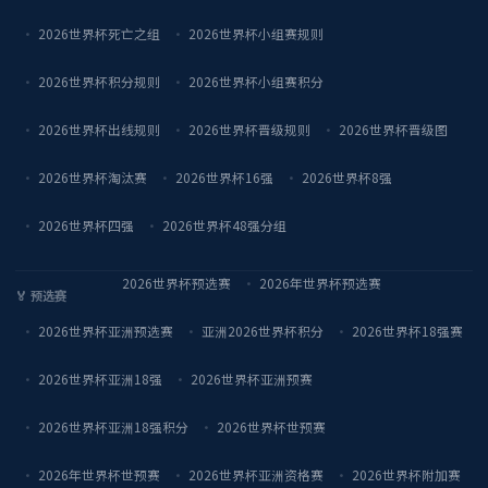
2026世界杯死亡之组
2026世界杯小组赛规则
2026世界杯积分规则
2026世界杯小组赛积分
2026世界杯出线规则
2026世界杯晋级规则
2026世界杯晋级图
2026世界杯淘汰赛
2026世界杯16强
2026世界杯8强
2026世界杯四强
2026世界杯48强分组
2026世界杯预选赛
2026年世界杯预选赛
🏅 预选赛
2026世界杯亚洲预选赛
亚洲2026世界杯积分
2026世界杯18强赛
2026世界杯亚洲18强
2026世界杯亚洲预赛
2026世界杯亚洲18强积分
2026世界杯世预赛
2026年世界杯世预赛
2026世界杯亚洲资格赛
2026世界杯附加赛