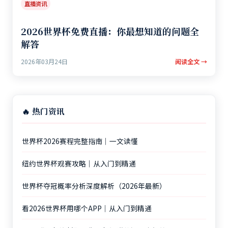
直播资讯
2026世界杯免费直播：你最想知道的问题全
解答
2026年03月24日
阅读全文 →
🔥 热门资讯
世界杯2026赛程完整指南｜一文读懂
纽约世界杯观赛攻略｜从入门到精通
世界杯夺冠概率分析深度解析（2026年最新）
看2026世界杯用哪个APP｜从入门到精通