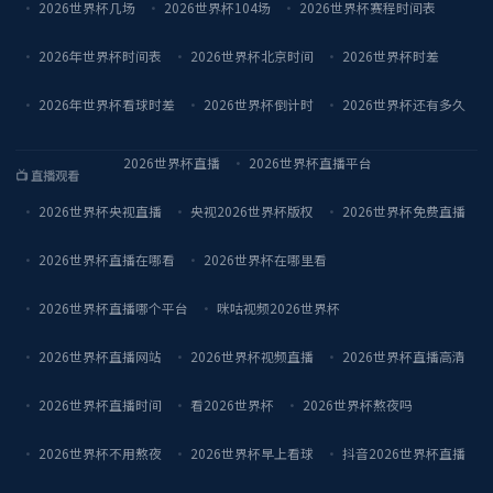
2026世界杯几场
2026世界杯104场
2026世界杯赛程时间表
2026年世界杯时间表
2026世界杯北京时间
2026世界杯时差
2026年世界杯看球时差
2026世界杯倒计时
2026世界杯还有多久
2026世界杯直播
2026世界杯直播平台
📺 直播观看
2026世界杯央视直播
央视2026世界杯版权
2026世界杯免费直播
2026世界杯直播在哪看
2026世界杯在哪里看
2026世界杯直播哪个平台
咪咕视频2026世界杯
2026世界杯直播网站
2026世界杯视频直播
2026世界杯直播高清
2026世界杯直播时间
看2026世界杯
2026世界杯熬夜吗
2026世界杯不用熬夜
2026世界杯早上看球
抖音2026世界杯直播