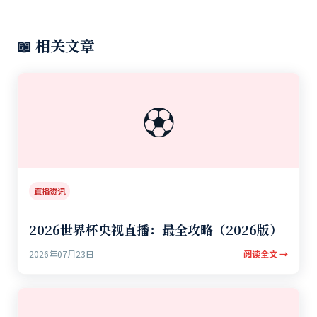
📖 相关文章
⚽
直播资讯
2026世界杯央视直播：最全攻略（2026版）
2026年07月23日
阅读全文 →