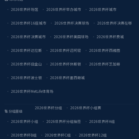
2026世界杯场馆
2026世界杯举办城市
2026世界杯城市
2026世界杯16座城市
2026世界杯决赛球场
2026世界杯决赛在哪
2026世界杯决赛城市
2026世界杯美国球场
2026世界杯费城
2026世界杯达拉斯
2026世界杯迈阿密
2026世界杯西雅图
2026世界杯旧金山
2026世界杯休斯顿
2026世界杯芝加哥
2026世界杯波士顿
2026世界杯墨西哥城
2026世界杯MetLife体育场
2026世界杯分组
2026世界杯小组赛
🔢 分组晋级
2026世界杯小组
2026世界杯分组抽签
2026世界杯A组
2026世界杯B组
2026世界杯C组
2026世界杯12组