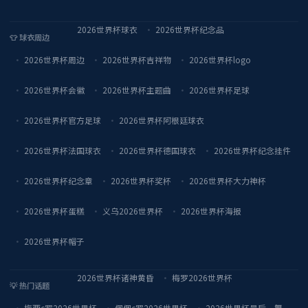
2026世界杯球衣
2026世界杯纪念品
👕 球衣周边
2026世界杯周边
2026世界杯吉祥物
2026世界杯logo
2026世界杯会徽
2026世界杯主题曲
2026世界杯足球
2026世界杯官方足球
2026世界杯阿根廷球衣
2026世界杯法国球衣
2026世界杯德国球衣
2026世界杯纪念挂件
2026世界杯纪念章
2026世界杯奖杯
2026世界杯大力神杯
2026世界杯蛋糕
义乌2026世界杯
2026世界杯海报
2026世界杯帽子
2026世界杯诸神黄昏
梅罗2026世界杯
💡 热门话题
梅西c罗2026世界杯
佩佩c罗2026世界杯
2026世界杯最后一舞