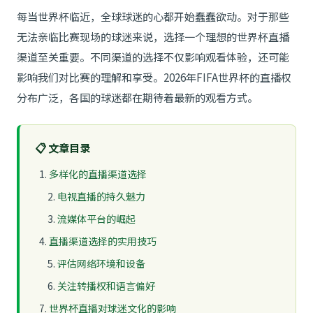
每当世界杯临近，全球球迷的心都开始蠢蠢欲动。对于那些
无法亲临比赛现场的球迷来说，选择一个理想的世界杯直播
渠道至关重要。不同渠道的选择不仅影响观看体验，还可能
影响我们对比赛的理解和享受。2026年FIFA世界杯的直播权
分布广泛，各国的球迷都在期待着最新的观看方式。
📋
文章目录
多样化的直播渠道选择
电视直播的持久魅力
流媒体平台的崛起
直播渠道选择的实用技巧
评估网络环境和设备
关注转播权和语言偏好
世界杯直播对球迷文化的影响