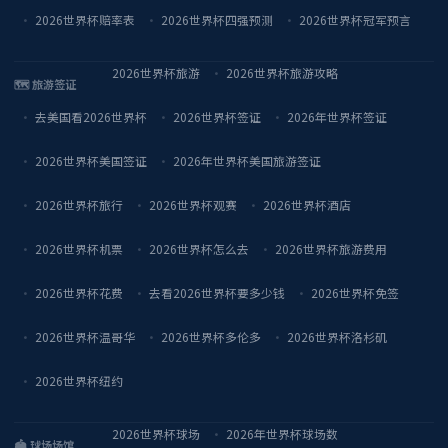
2026世界杯赔率表
2026世界杯四强预测
2026世界杯冠军预言
2026世界杯旅游
2026世界杯旅游攻略
🗺️ 旅游签证
去美国看2026世界杯
2026世界杯签证
2026年世界杯签证
2026世界杯美国签证
2026年世界杯美国旅游签证
2026世界杯旅行
2026世界杯观赛
2026世界杯酒店
2026世界杯机票
2026世界杯怎么去
2026世界杯旅游费用
2026世界杯花费
去看2026世界杯要多少钱
2026世界杯免签
2026世界杯温哥华
2026世界杯多伦多
2026世界杯洛杉矶
2026世界杯纽约
2026世界杯球场
2026年世界杯球场数
🏟️ 球场场馆