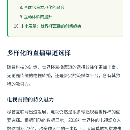
全球化与本地化的融合
互动体验的提升
未来展望：世界杯直播的创新趋势
多样化的直播渠道选择
随着科技的进步，世界杯直播渠道的选择较往年更加丰富。
无论是传统的电视转播，还是新兴的流媒体平台，各有其独
特的吸引力。
电视直播的持久魅力
尽管互联网迅速发展，电视仍然是很多球迷观看世界杯的重
要选择。根据FIFA的数据显示，2018年世界杯的电视观众人
数达到35.72亿，占全球人口的一半以上。大屏幕的视觉冲击