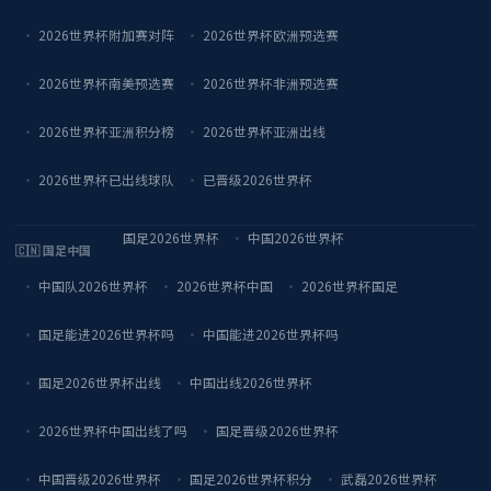
2026世界杯附加赛对阵
2026世界杯欧洲预选赛
2026世界杯南美预选赛
2026世界杯非洲预选赛
2026世界杯亚洲积分榜
2026世界杯亚洲出线
2026世界杯已出线球队
已晋级2026世界杯
国足2026世界杯
中国2026世界杯
🇨🇳 国足中国
中国队2026世界杯
2026世界杯中国
2026世界杯国足
国足能进2026世界杯吗
中国能进2026世界杯吗
国足2026世界杯出线
中国出线2026世界杯
2026世界杯中国出线了吗
国足晋级2026世界杯
中国晋级2026世界杯
国足2026世界杯积分
武磊2026世界杯