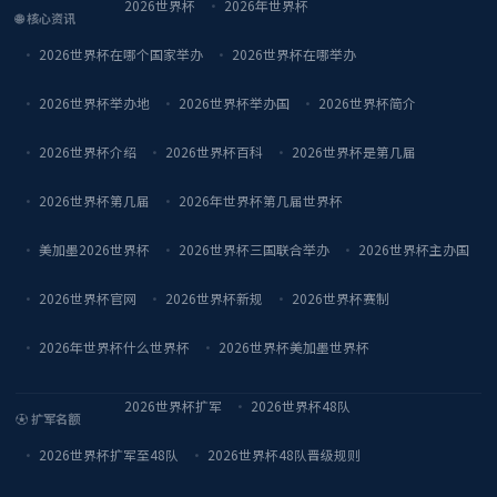
2026世界杯
2026年世界杯
🌐 核心资讯
2026世界杯在哪个国家举办
2026世界杯在哪举办
2026世界杯举办地
2026世界杯举办国
2026世界杯简介
2026世界杯介绍
2026世界杯百科
2026世界杯是第几届
2026世界杯第几届
2026年世界杯第几届世界杯
美加墨2026世界杯
2026世界杯三国联合举办
2026世界杯主办国
2026世界杯官网
2026世界杯新规
2026世界杯赛制
2026年世界杯什么世界杯
2026世界杯美加墨世界杯
2026世界杯扩军
2026世界杯48队
⚽ 扩军名额
2026世界杯扩军至48队
2026世界杯48队晋级规则