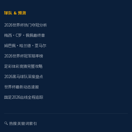
球队 & 预测
2026世界杯热门夺冠分析
梅西·C罗·佩佩最终章
姆巴佩·哈兰德·亚马尔
2026世界杯冠军赔率榜
足彩体彩竞猜完整攻略
2026黑马球队深度盘点
世界杯最新动态速报
国足2026出线全程追踪
🔍 热搜关键词索引