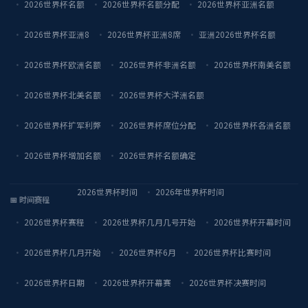
2026世界杯名额
2026世界杯名额分配
2026世界杯亚洲名额
2026世界杯亚洲8
2026世界杯亚洲8席
亚洲2026世界杯名额
2026世界杯欧洲名额
2026世界杯非洲名额
2026世界杯南美名额
2026世界杯北美名额
2026世界杯大洋洲名额
2026世界杯扩军利弊
2026世界杯席位分配
2026世界杯各洲名额
2026世界杯增加名额
2026世界杯名额确定
2026世界杯时间
2026年世界杯时间
📅 时间赛程
2026世界杯赛程
2026世界杯几月几号开始
2026世界杯开幕时间
2026世界杯几月开始
2026世界杯6月
2026世界杯比赛时间
2026世界杯日期
2026世界杯开幕赛
2026世界杯决赛时间