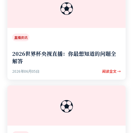
⚽
直播资讯
2026世界杯央视直播：你最想知道的问题全
解答
2026年06月05日
阅读全文 →
⚽