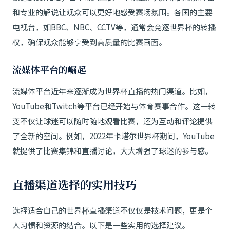
和专业的解说让观众可以更好地感受赛场氛围。各国的主要
电视台，如BBC、NBC、CCTV等，通常会竞逐世界杯的转播
权，确保观众能够享受到高质量的比赛画面。
流媒体平台的崛起
流媒体平台近年来逐渐成为世界杯直播的热门渠道。比如，
YouTube和Twitch等平台已经开始与体育赛事合作。这一转
变不仅让球迷可以随时随地观看比赛，还为互动和评论提供
了全新的空间。例如，2022年卡塔尔世界杯期间，YouTube
就提供了比赛集锦和直播讨论，大大增强了球迷的参与感。
直播渠道选择的实用技巧
选择适合自己的世界杯直播渠道不仅仅是技术问题，更是个
人习惯和资源的结合。以下是一些实用的选择建议。