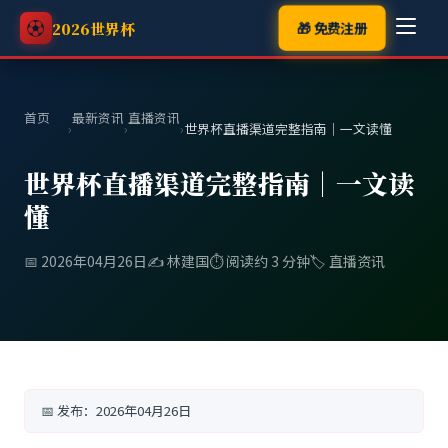
⚽
🎁 免费注册
2026世界杯
首页
最新资讯
直播资讯
›
›
›
世界杯直播渠道完整指南｜一文读懂
世界杯直播渠道完整指南｜一文读
懂
📅 2026年04月26日
✍️ 林建国
⏱️ 阅读约 3 分钟
🏷️ 直播资讯
📅 发布：
2026年04月26日