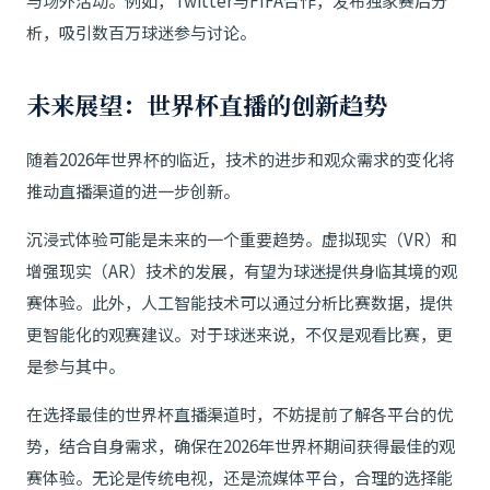
与场外活动。例如，Twitter与FIFA合作，发布独家赛后分
析，吸引数百万球迷参与讨论。
未来展望：世界杯直播的创新趋势
随着2026年世界杯的临近，技术的进步和观众需求的变化将
推动直播渠道的进一步创新。
沉浸式体验可能是未来的一个重要趋势。虚拟现实（VR）和
增强现实（AR）技术的发展，有望为球迷提供身临其境的观
赛体验。此外，人工智能技术可以通过分析比赛数据，提供
更智能化的观赛建议。对于球迷来说，不仅是观看比赛，更
是参与其中。
在选择最佳的世界杯直播渠道时，不妨提前了解各平台的优
势，结合自身需求，确保在2026年世界杯期间获得最佳的观
赛体验。无论是传统电视，还是流媒体平台，合理的选择能