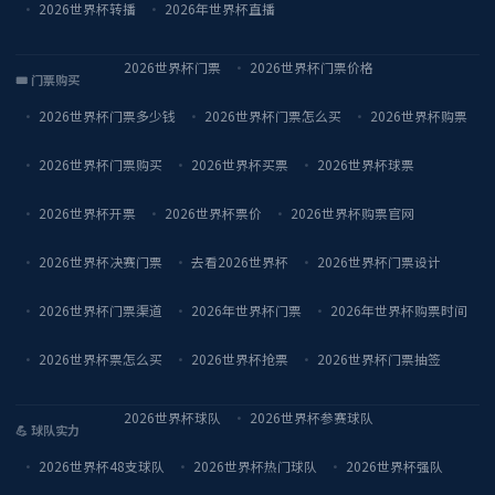
2026世界杯转播
2026年世界杯直播
2026世界杯门票
2026世界杯门票价格
🎟️ 门票购买
2026世界杯门票多少钱
2026世界杯门票怎么买
2026世界杯购票
2026世界杯门票购买
2026世界杯买票
2026世界杯球票
2026世界杯开票
2026世界杯票价
2026世界杯购票官网
2026世界杯决赛门票
去看2026世界杯
2026世界杯门票设计
2026世界杯门票渠道
2026年世界杯门票
2026年世界杯购票时间
2026世界杯票怎么买
2026世界杯抢票
2026世界杯门票抽签
2026世界杯球队
2026世界杯参赛球队
💪 球队实力
2026世界杯48支球队
2026世界杯热门球队
2026世界杯强队