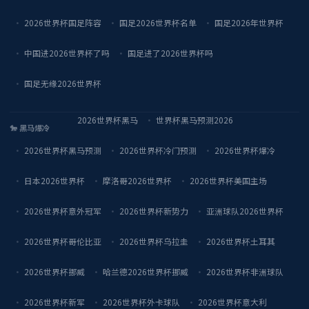
2026世界杯国足阵容
国足2026世界杯名单
国足2026年世界杯
中国进2026世界杯了吗
国足进了2026世界杯吗
国足无缘2026世界杯
2026世界杯黑马
世界杯黑马预测2026
🐎 黑马爆冷
2026世界杯黑马预测
2026世界杯冷门预测
2026世界杯爆冷
日本2026世界杯
摩洛哥2026世界杯
2026世界杯美国主场
2026世界杯意外冠军
2026世界杯新势力
亚洲球队2026世界杯
2026世界杯哥伦比亚
2026世界杯乌拉圭
2026世界杯土耳其
2026世界杯挪威
哈兰德2026世界杯挪威
2026世界杯非洲球队
2026世界杯新军
2026世界杯外卡球队
2026世界杯意大利