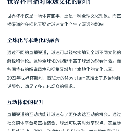
世界杯直播对球迷文化的影响
世界杯不仅是一场体育盛事，更是一种全球文化现象。而直
播渠道的多样化无疑对球迷文化产生了深远的影响。
全球化与本地化的融合
通过不同的直播渠道，球迷可以轻松接触到全球不同文化的
解说和评论。这种全球化的视野丰富了球迷的观看体验。而
各国特有的解说风格和视角又增加了本地化的文化元素。
2022年世界杯期间，西班牙的Movistar+就推出了多语种解
说服务，满足了多元化观众的需求。
互动体验的提升
直播渠道的互动功能让球迷有了更多表达互动的机会。通过
社交媒体平台与直播结合，球迷可以实时分享观点，甚至参