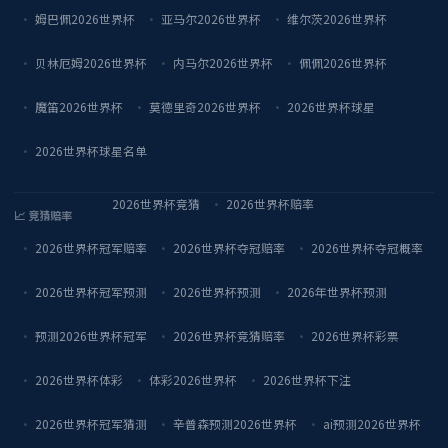
姆巴佩2026世界杯
亚马尔2026世界杯
维尔茨2026世界杯
贝林厄姆2026世界杯
内马尔2026世界杯
佩佩2026世界杯
魔笛2026世界杯
莫德里奇2026世界杯
2026世界杯球星
2026世界杯球星名单
2026世界杯竞猜
2026世界杯赔率
📈 竞猜赔率
2026世界杯冠军赔率
2026世界杯夺冠赔率
2026世界杯夺冠概率
2026世界杯冠军预测
2026世界杯预测
2026年世界杯预测
预测2026世界杯冠军
2026世界杯竞猜赔率
2026世界杯彩票
2026世界杯体彩
体彩2026世界杯
2026世界杯下注
2026世界杯冠军猜测
辛普森预测2026世界杯
ai预测2026世界杯