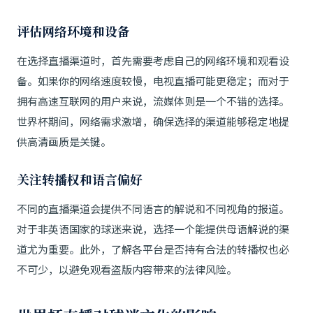
评估网络环境和设备
在选择直播渠道时，首先需要考虑自己的网络环境和观看设
备。如果你的网络速度较慢，电视直播可能更稳定；而对于
拥有高速互联网的用户来说，流媒体则是一个不错的选择。
世界杯期间，网络需求激增，确保选择的渠道能够稳定地提
供高清画质是关键。
关注转播权和语言偏好
不同的直播渠道会提供不同语言的解说和不同视角的报道。
对于非英语国家的球迷来说，选择一个能提供母语解说的渠
道尤为重要。此外，了解各平台是否持有合法的转播权也必
不可少，以避免观看盗版内容带来的法律风险。