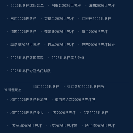
2026世界杯球队名单
阿根廷2026世界杯
法国2026世界杯
巴西2026世界杯
英格兰2026世界杯
西班牙2026世界杯
德国2026世界杯
葡萄牙2026世界杯
荷兰2026世界杯
摩洛哥2026世界杯
日本2026世界杯
巴西2026世界杯球衣
2026世界杯各国阵容
2026世界杯实力分析
2026世界杯夺冠热门球队
梅西2026世界杯
梅西参加2026世界杯吗
🌟 球星动态
梅西2026世界杯参加吗
梅西还会踢2026世界杯吗
梅西2026世界杯多大
c罗2026世界杯
C罗2026世界杯
c罗参加2026世界杯
c罗2026世界杯吗
哈兰德2026世界杯