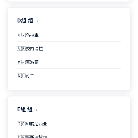
D组 组
→
🇺🇾
乌拉圭
🇻🇪
委内瑞拉
🇲🇦
摩洛哥
🇳🇱
荷兰
E组 组
→
🇮🇩
印度尼西亚
🇨🇷
哥斯达黎加