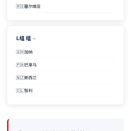
🇷🇸
塞尔维亚
L组 组
→
🇬🇭
加纳
🇵🇦
巴拿马
🇳🇿
新西兰
🇨🇱
智利