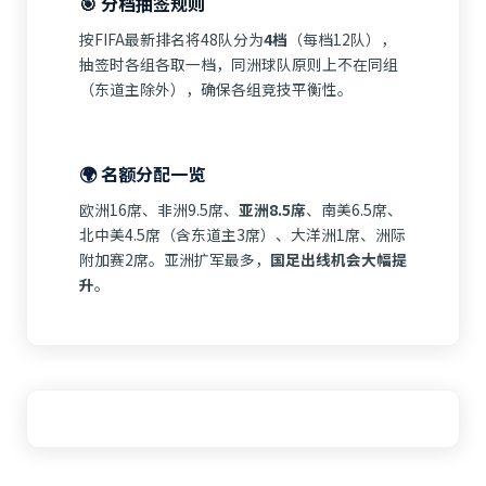
🎯 分档抽签规则
按FIFA最新排名将48队分为
4档
（每档12队），
抽签时各组各取一档，同洲球队原则上不在同组
（东道主除外），确保各组竞技平衡性。
🌍 名额分配一览
欧洲16席、非洲9.5席、
亚洲8.5席
、南美6.5席、
北中美4.5席（含东道主3席）、大洋洲1席、洲际
附加赛2席。亚洲扩军最多，
国足出线机会大幅提
升
。