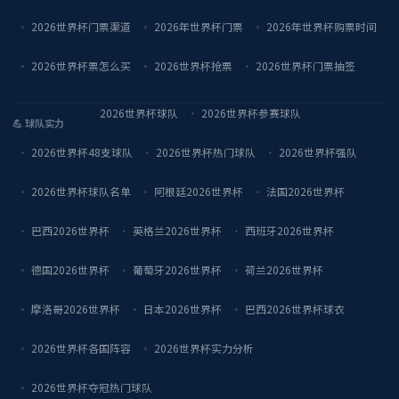
2026世界杯门票渠道
2026年世界杯门票
2026年世界杯购票时间
2026世界杯票怎么买
2026世界杯抢票
2026世界杯门票抽签
2026世界杯球队
2026世界杯参赛球队
💪 球队实力
2026世界杯48支球队
2026世界杯热门球队
2026世界杯强队
2026世界杯球队名单
阿根廷2026世界杯
法国2026世界杯
巴西2026世界杯
英格兰2026世界杯
西班牙2026世界杯
德国2026世界杯
葡萄牙2026世界杯
荷兰2026世界杯
摩洛哥2026世界杯
日本2026世界杯
巴西2026世界杯球衣
2026世界杯各国阵容
2026世界杯实力分析
2026世界杯夺冠热门球队