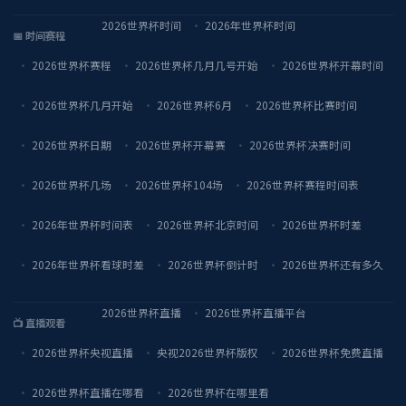
2026世界杯时间
2026年世界杯时间
📅 时间赛程
2026世界杯赛程
2026世界杯几月几号开始
2026世界杯开幕时间
2026世界杯几月开始
2026世界杯6月
2026世界杯比赛时间
2026世界杯日期
2026世界杯开幕赛
2026世界杯决赛时间
2026世界杯几场
2026世界杯104场
2026世界杯赛程时间表
2026年世界杯时间表
2026世界杯北京时间
2026世界杯时差
2026年世界杯看球时差
2026世界杯倒计时
2026世界杯还有多久
2026世界杯直播
2026世界杯直播平台
📺 直播观看
2026世界杯央视直播
央视2026世界杯版权
2026世界杯免费直播
2026世界杯直播在哪看
2026世界杯在哪里看