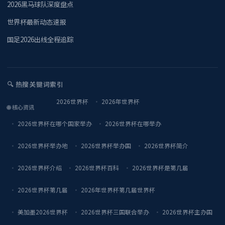
2026黑马球队深度盘点
世界杯最新动态速报
国足2026出线全程追踪
🔍 热搜关键词索引
2026世界杯
2026年世界杯
🌐 核心资讯
2026世界杯在哪个国家举办
2026世界杯在哪举办
2026世界杯举办地
2026世界杯举办国
2026世界杯简介
2026世界杯介绍
2026世界杯百科
2026世界杯是第几届
2026世界杯第几届
2026年世界杯第几届世界杯
美加墨2026世界杯
2026世界杯三国联合举办
2026世界杯主办国