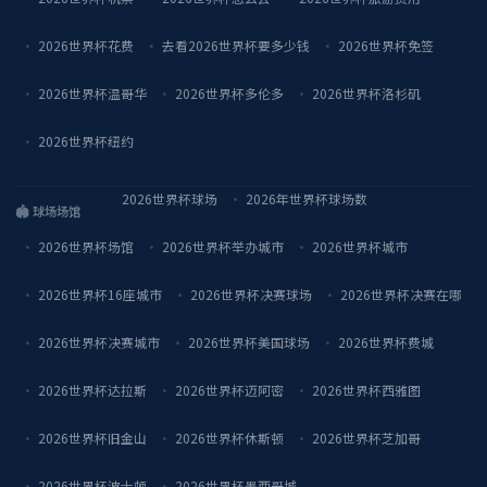
2026世界杯花费
去看2026世界杯要多少钱
2026世界杯免签
2026世界杯温哥华
2026世界杯多伦多
2026世界杯洛杉矶
2026世界杯纽约
2026世界杯球场
2026年世界杯球场数
🏟️ 球场场馆
2026世界杯场馆
2026世界杯举办城市
2026世界杯城市
2026世界杯16座城市
2026世界杯决赛球场
2026世界杯决赛在哪
2026世界杯决赛城市
2026世界杯美国球场
2026世界杯费城
2026世界杯达拉斯
2026世界杯迈阿密
2026世界杯西雅图
2026世界杯旧金山
2026世界杯休斯顿
2026世界杯芝加哥
2026世界杯波士顿
2026世界杯墨西哥城