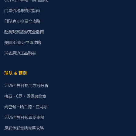
门票价格与购买指南
FIFA官网抢票全攻略
赴美观赛旅游完全指南
美国B2签证申请攻略
球衣周边正品购买
球队 & 预测
2026世界杯热门夺冠分析
梅西·C罗·佩佩最终章
姆巴佩·哈兰德·亚马尔
2026世界杯冠军赔率榜
足彩体彩竞猜完整攻略