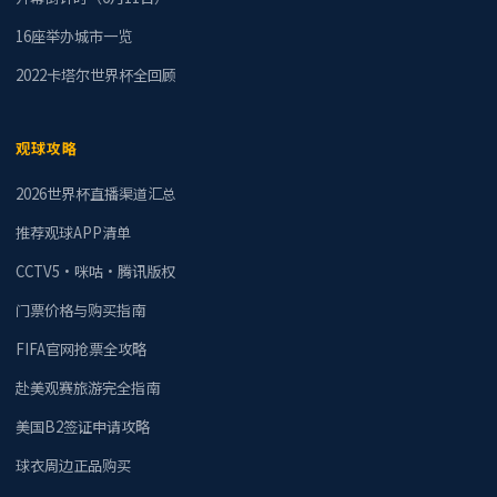
16座举办城市一览
2022卡塔尔世界杯全回顾
观球攻略
2026世界杯直播渠道汇总
推荐观球APP清单
CCTV5·咪咕·腾讯版权
门票价格与购买指南
FIFA官网抢票全攻略
赴美观赛旅游完全指南
美国B2签证申请攻略
球衣周边正品购买