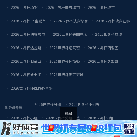
2026世界杯场馆
2026世界杯举办城市
2026世界杯城市
2026世界杯16座城市
2026世界杯决赛球场
2026世界杯决赛在哪
2026世界杯决赛城市
2026世界杯美国球场
2026世界杯费城
2026世界杯达拉斯
2026世界杯迈阿密
2026世界杯西雅图
2026世界杯旧金山
2026世界杯休斯顿
2026世界杯芝加哥
2026世界杯波士顿
2026世界杯墨西哥城
2026世界杯MetLife体育场
2026世界杯分组
2026世界杯小组赛
🔢 分组晋级
隐藏
2026世界杯小组
2026世界杯分组抽签
2026世界杯A组
2026世界杯B组
2026世界杯C组
2026世界杯12组