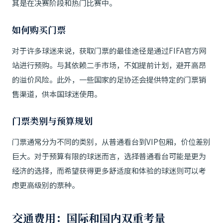
其是在决赛阶段和热门比赛中。
如何购买门票
对于许多球迷来说，获取门票的最佳途径是通过FIFA官方网
站进行预购。与其依赖二手市场，不如提前计划，避开高昂
的溢价风险。此外，一些国家的足协还会提供特定的门票销
售渠道，供本国球迷使用。
门票类别与预算规划
门票通常分为不同的类别，从普通看台到VIP包厢，价位差别
巨大。对于预算有限的球迷而言，选择普通看台可能是更为
经济的选择，而希望获得更多舒适度和体验的球迷则可以考
虑更高级别的票种。
交通费用：国际和国内双重考量