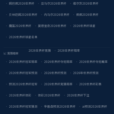
姆巴佩2026世界杯
亚马尔2026世界杯
维尔茨2026世界杯
贝林厄姆2026世界杯
内马尔2026世界杯
佩佩2026世界杯
魔笛2026世界杯
莫德里奇2026世界杯
2026世界杯球星
2026世界杯球星名单
2026世界杯竞猜
2026世界杯赔率
📈 竞猜赔率
2026世界杯冠军赔率
2026世界杯夺冠赔率
2026世界杯夺冠概率
2026世界杯冠军预测
2026世界杯预测
2026年世界杯预测
预测2026世界杯冠军
2026世界杯竞猜赔率
2026世界杯彩票
2026世界杯体彩
体彩2026世界杯
2026世界杯下注
2026世界杯冠军猜测
辛普森预测2026世界杯
ai预测2026世界杯