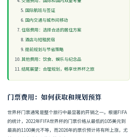
交通费用：国际和国内双重考量
国际航班与签证
国内交通与城市间移动
住宿费用：选择合适的居住方案
酒店与短租民宿
提前规划与节省策略
其他费用：饮食、娱乐与纪念品
结尾展望：合理规划，畅享世界杯之旅
门票费用：如何获取和规划预算
世界杯门票通常是整个旅行中最显著的开销之一。根据FIFA
的统计，2022年FIFA世界杯的门票价格从最低的105美元到
最高的1100美元不等，而2026年的票价预计将有所上涨，尤