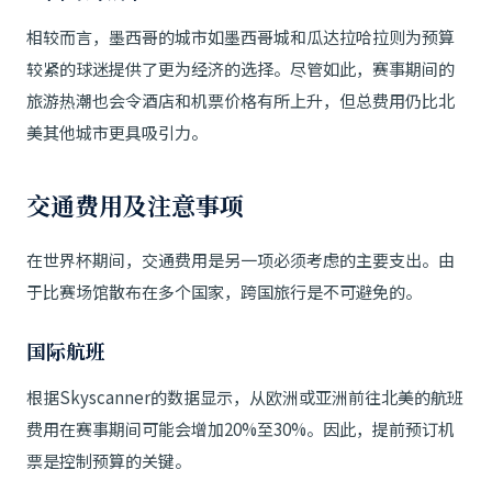
相较而言，墨西哥的城市如墨西哥城和瓜达拉哈拉则为预算
较紧的球迷提供了更为经济的选择。尽管如此，赛事期间的
旅游热潮也会令酒店和机票价格有所上升，但总费用仍比北
美其他城市更具吸引力。
交通费用及注意事项
在世界杯期间，交通费用是另一项必须考虑的主要支出。由
于比赛场馆散布在多个国家，跨国旅行是不可避免的。
国际航班
根据Skyscanner的数据显示，从欧洲或亚洲前往北美的航班
费用在赛事期间可能会增加20%至30%。因此，提前预订机
票是控制预算的关键。