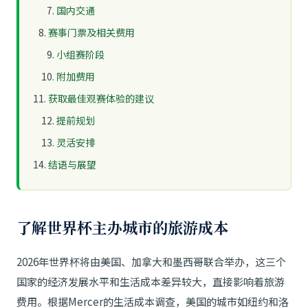
国内交通
赛事门票及相关费用
小组赛阶段
附加费用
获取最佳观赛体验的建议
提前规划
灵活安排
结语与展望
了解世界杯主办城市的旅游成本
2026年世界杯将由美国、加拿大和墨西哥联合举办，这三个
国家的经济发展水平和生活成本差异较大，直接影响着旅游
费用。根据Mercer的生活成本调查，美国的城市如纽约和洛