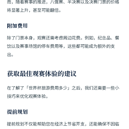
而，随着赛事的推进，八强赛、半决赛以及决赛门票的价格
将显著上升，甚至可能翻倍。
附加费用
除了门票本身，观赛还需考虑周边花费。例如，纪念品、餐
饮以及赛事场馆的停车费用等，这些都可能成为额外的支
出。
获取最佳观赛体验的建议
在了解了「世界杯旅游费用多少」之后，我们还需要一些小
技巧来优化观赛体验。
提前规划
提前规划不仅能帮助您在经济上节省开支，还能确保不因临