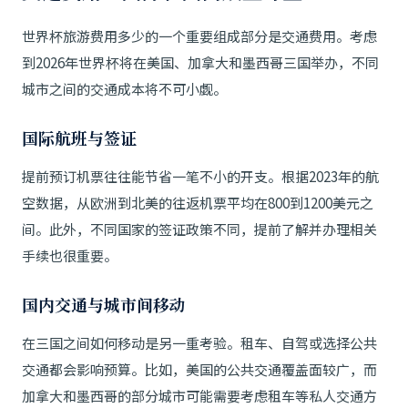
世界杯旅游费用多少的一个重要组成部分是交通费用。考虑
到2026年世界杯将在美国、加拿大和墨西哥三国举办，不同
城市之间的交通成本将不可小觑。
国际航班与签证
提前预订机票往往能节省一笔不小的开支。根据2023年的航
空数据，从欧洲到北美的往返机票平均在800到1200美元之
间。此外，不同国家的签证政策不同，提前了解并办理相关
手续也很重要。
国内交通与城市间移动
在三国之间如何移动是另一重考验。租车、自驾或选择公共
交通都会影响预算。比如，美国的公共交通覆盖面较广，而
加拿大和墨西哥的部分城市可能需要考虑租车等私人交通方