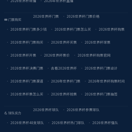
2026世界杯转播
2026年世界杯直播
2026世界杯门票
2026世界杯门票价格
🎟️ 门票购买
2026世界杯门票多少钱
2026世界杯门票怎么买
2026世界杯购票
2026世界杯门票购买
2026世界杯买票
2026世界杯球票
2026世界杯开票
2026世界杯票价
2026世界杯购票官网
2026世界杯决赛门票
去看2026世界杯
2026世界杯门票设计
2026世界杯门票渠道
2026年世界杯门票
2026年世界杯购票时间
2026世界杯票怎么买
2026世界杯抢票
2026世界杯门票抽签
2026世界杯球队
2026世界杯参赛球队
💪 球队实力
2026世界杯48支球队
2026世界杯热门球队
2026世界杯强队