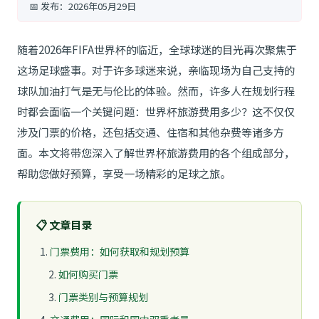
📅 发布：
2026年05月29日
随着2026年FIFA世界杯的临近，全球球迷的目光再次聚焦于
这场足球盛事。对于许多球迷来说，亲临现场为自己支持的
球队加油打气是无与伦比的体验。然而，许多人在规划行程
时都会面临一个关键问题：世界杯旅游费用多少？这不仅仅
涉及门票的价格，还包括交通、住宿和其他杂费等诸多方
面。本文将带您深入了解世界杯旅游费用的各个组成部分，
帮助您做好预算，享受一场精彩的足球之旅。
📋
文章目录
门票费用：如何获取和规划预算
如何购买门票
门票类别与预算规划