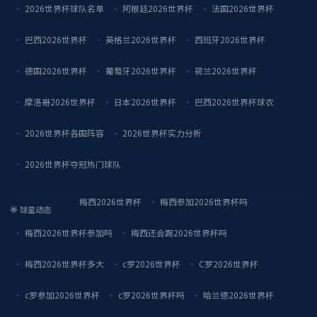
2026世界杯球队名单
阿根廷2026世界杯
法国2026世界杯
巴西2026世界杯
英格兰2026世界杯
西班牙2026世界杯
德国2026世界杯
葡萄牙2026世界杯
荷兰2026世界杯
摩洛哥2026世界杯
日本2026世界杯
巴西2026世界杯球衣
2026世界杯各国阵容
2026世界杯实力分析
2026世界杯夺冠热门球队
梅西2026世界杯
梅西参加2026世界杯吗
🌟 球星动态
梅西2026世界杯参加吗
梅西还会踢2026世界杯吗
梅西2026世界杯多大
c罗2026世界杯
C罗2026世界杯
c罗参加2026世界杯
c罗2026世界杯吗
哈兰德2026世界杯