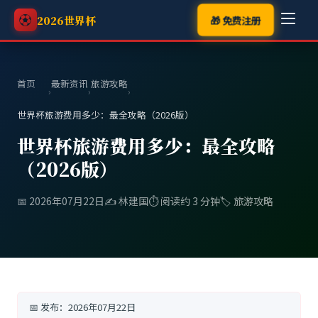
⚽
🎁 免费注册
2026世界杯
首页
最新资讯
旅游攻略
›
›
›
世界杯旅游费用多少：最全攻略（2026版）
世界杯旅游费用多少：最全攻略
（2026版）
📅 2026年07月22日
✍️ 林建国
⏱️ 阅读约 3 分钟
🏷️ 旅游攻略
📅 发布：
2026年07月22日