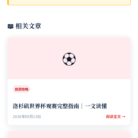
📖 相关文章
⚽
旅游攻略
洛杉矶世界杯观赛完整指南｜一文读懂
2026年05月13日
阅读全文 →