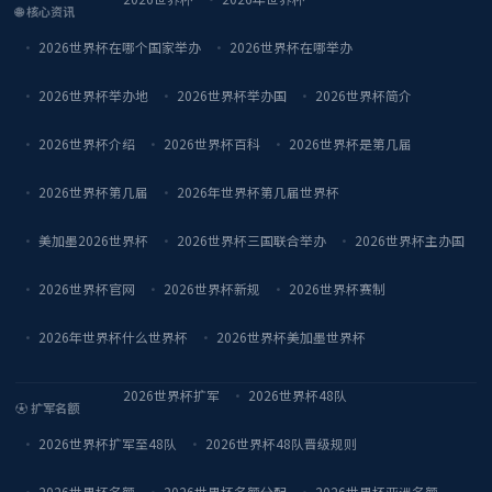
🌐 核心资讯
2026世界杯在哪个国家举办
2026世界杯在哪举办
2026世界杯举办地
2026世界杯举办国
2026世界杯简介
2026世界杯介绍
2026世界杯百科
2026世界杯是第几届
2026世界杯第几届
2026年世界杯第几届世界杯
美加墨2026世界杯
2026世界杯三国联合举办
2026世界杯主办国
2026世界杯官网
2026世界杯新规
2026世界杯赛制
2026年世界杯什么世界杯
2026世界杯美加墨世界杯
2026世界杯扩军
2026世界杯48队
⚽ 扩军名额
2026世界杯扩军至48队
2026世界杯48队晋级规则
2026世界杯名额
2026世界杯名额分配
2026世界杯亚洲名额