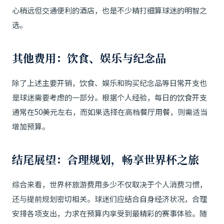
心稍远但交通便利的酒店，也是不少精打细算球迷的明智之
选。
其他费用：饮食、娱乐与纪念品
除了上述主要开销，饮食、娱乐和购买纪念品等日常开支也
是球迷需要考虑的一部分。根据个人经验，每日的饮食开支
通常在50美元左右，而如果选择在高档餐厅用餐，则需适当
增加预算。
结尾展望：合理规划，畅享世界杯之旅
综合来看，世界杯旅游费用多少不仅取决于个人消费习惯，
还与提前规划密切相关。球迷们应结合自身经济状况，合理
安排各项支出，力求在预算内享受到最精彩的赛事体验。随