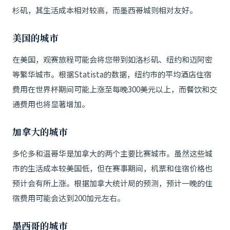
杉矶，其生活成本相对较高，而墨西哥城则相对友好。
美国的城市
在美国，观赛旅程可能会将您带到如洛杉矶、纽约和迈阿密
等繁华城市。根据Statista的数据，纽约市的平均酒店住宿
费用在世界杯期间可能上涨至每晚300美元以上，而餐饮和交
通费用也将显著增加。
加拿大的城市
多伦多和温哥华是加拿大的两个主要比赛城市。虽然这些城
市的生活成本较美国低，但在赛事期间，机票和住宿价格也
预计会有所上涨。根据加拿大统计局的预测，预计一晚的住
宿费用可能会达到200加元左右。
墨西哥的城市