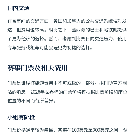
国内交通
在城市间的交通方面，美国和加拿大的公共交通系统相对发
达，但费用也较高。相比之下，墨西哥的巴士和地铁则提供
了更为经济的选择。然而，考虑到比赛日的交通压力，使用
专车服务或租车可能会是更为便捷的选择。
赛事门票及相关费用
门票是世界杯旅游费用中不可或缺的一部分。据FIFA官方网
站的消息，2026年世界杯的门票价格将根据比赛阶段和座位
位置的不同而有所差异。
小组赛阶段
门票价格通常较为亲民，普遍在100美元至300美元之间。然