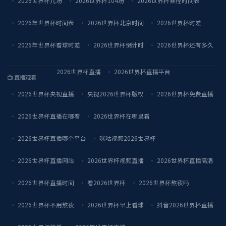
2026世界杯几场
2026世界杯104场
2026世界杯赛程时间表
2026年世界杯时间表
2026世界杯北京时间
2026世界杯时差
2026年世界杯看球时差
2026世界杯倒计时
2026世界杯还有多久
2026世界杯直播
2026世界杯直播平台
📺 直播观看
2026世界杯央视直播
央视2026世界杯版权
2026世界杯免费直播
2026世界杯直播在哪看
2026世界杯在哪里看
2026世界杯直播哪个平台
咪咕视频2026世界杯
2026世界杯直播网站
2026世界杯视频直播
2026世界杯直播高清
2026世界杯直播时间
看2026世界杯
2026世界杯熬夜吗
2026世界杯不用熬夜
2026世界杯早上看球
抖音2026世界杯直播