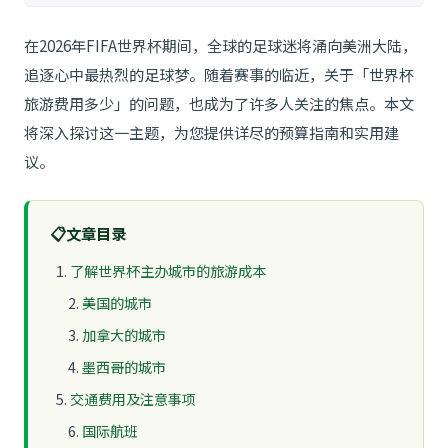
在2026年FIFA世界杯期间，全球的足球迷将涌向美洲大陆，
追逐心中最热烈的足球梦。随着赛事的临近，关于「世界杯
旅游费用多少」的问题，也成为了许多人关注的焦点。本文
将深入探讨这一主题，为您提供详尽的预算指南和实用建
议。
📋
文章目录
了解世界杯主办城市的旅游成本
美国的城市
加拿大的城市
墨西哥的城市
交通费用及注意事项
国际航班