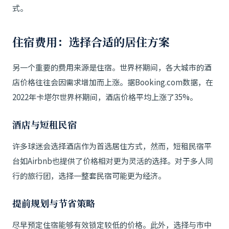
式。
住宿费用：选择合适的居住方案
另一个重要的费用来源是住宿。世界杯期间，各大城市的酒
店价格往往会因需求增加而上涨。据Booking.com数据，在
2022年卡塔尔世界杯期间，酒店价格平均上涨了35%。
酒店与短租民宿
许多球迷会选择酒店作为首选居住方式，然而，短租民宿平
台如Airbnb也提供了价格相对更为灵活的选择。对于多人同
行的旅行团，选择一整套民宿可能更为经济。
提前规划与节省策略
尽早预定住宿能够有效锁定较低的价格。此外，选择与市中