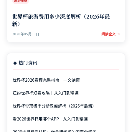
旅游攻略
世界杯旅游费用多少深度解析（2026年最
新）
2026年05月03日
阅读全文 →
🔥 热门资讯
世界杯2026赛程完整指南｜一文读懂
纽约世界杯观赛攻略｜从入门到精通
世界杯夺冠概率分析深度解析（2026年最新）
看2026世界杯用哪个APP｜从入门到精通
2026世界杯洛杉矶：你最想知道的问题全解答