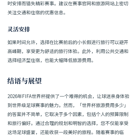
时安排而错失精彩赛事。建议在赛事官网和旅游网站上密切
关注交通和住宿的优惠信息。
灵活安排
如果时间允许，选择在比赛前后的小长假进行旅行可以避开
高峰期，享受更为舒适的旅行体验。此外，利用公共交通和
选择经济型住宿，也能大幅降低旅游费用。
结语与展望
2026年FIFA世界杯提供了一个难得的机会，让球迷亲身体验
到世界级足球赛事的魅力。然而，「世界杯旅游费用多少」
的答案并不简单，它取决于多个因素，包括个人的预算限制
和旅行偏好。通过合理的规划和明智的选择，您不仅能享受
这场足球盛宴，还能收获一段美好的旅程。随着赛事的临