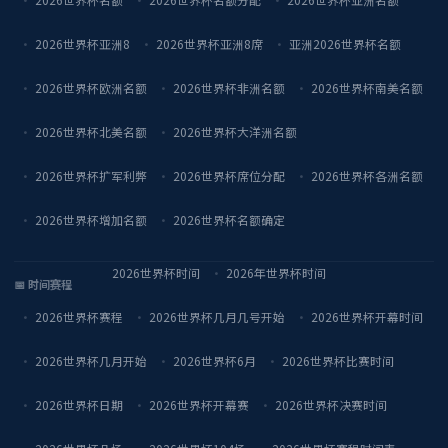
2026世界杯亚洲8
2026世界杯亚洲8席
亚洲2026世界杯名额
2026世界杯欧洲名额
2026世界杯非洲名额
2026世界杯南美名额
2026世界杯北美名额
2026世界杯大洋洲名额
2026世界杯扩军利弊
2026世界杯席位分配
2026世界杯各洲名额
2026世界杯增加名额
2026世界杯名额确定
2026世界杯时间
2026年世界杯时间
📅 时间赛程
2026世界杯赛程
2026世界杯几月几号开始
2026世界杯开幕时间
2026世界杯几月开始
2026世界杯6月
2026世界杯比赛时间
2026世界杯日期
2026世界杯开幕赛
2026世界杯决赛时间