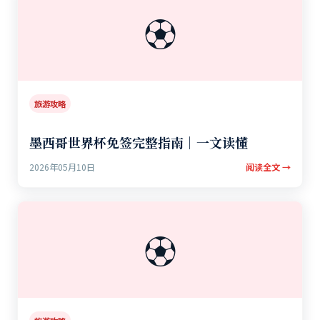
⚽
旅游攻略
墨西哥世界杯免签完整指南｜一文读懂
2026年05月10日
阅读全文 →
⚽