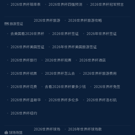
2026世界杯赔率表
2026世界杯四强预测
2026世界杯冠军预言
2026世界杯旅游
2026世界杯旅游攻略
🗺️ 旅游签证
去美国看2026世界杯
2026世界杯签证
2026年世界杯签证
2026世界杯美国签证
2026年世界杯美国旅游签证
2026世界杯旅行
2026世界杯观赛
2026世界杯酒店
2026世界杯机票
2026世界杯怎么去
2026世界杯旅游费用
2026世界杯花费
去看2026世界杯要多少钱
2026世界杯免签
2026世界杯温哥华
2026世界杯多伦多
2026世界杯洛杉矶
2026世界杯纽约
2026世界杯球场
2026年世界杯球场数
🏟️ 球场场馆