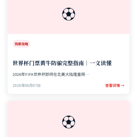
⚽
购票攻略
世界杯门票黄牛防骗完整指南｜一文读懂
2026年FIFA世界杯即将在北美大陆隆重揭…
2026年06月07日
查看详情 →
⚽