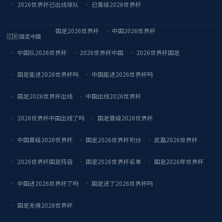
2026世界杯已出线球队
已晋级2026世界杯
国足2026世界杯
中国2026世界杯
🇨🇳 国足中国
中国队2026世界杯
2026世界杯中国
2026世界杯国足
国足能进2026世界杯吗
中国能进2026世界杯吗
国足2026世界杯出线
中国出线2026世界杯
2026世界杯中国出线了吗
国足晋级2026世界杯
中国晋级2026世界杯
国足2026世界杯积分
武磊2026世界杯
2026世界杯国足阵容
国足2026世界杯名单
国足2026年世界杯
中国进2026世界杯了吗
国足进了2026世界杯吗
国足无缘2026世界杯