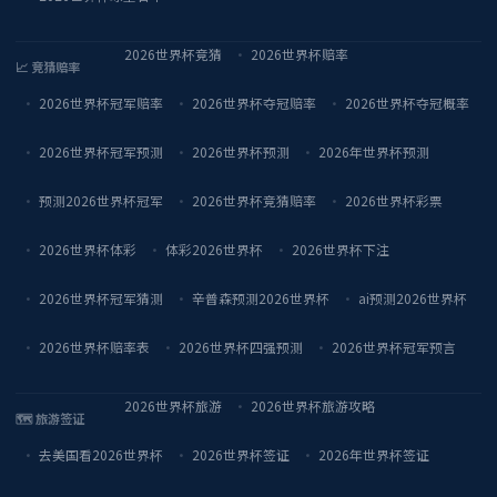
2026世界杯竞猜
2026世界杯赔率
📈 竞猜赔率
2026世界杯冠军赔率
2026世界杯夺冠赔率
2026世界杯夺冠概率
2026世界杯冠军预测
2026世界杯预测
2026年世界杯预测
预测2026世界杯冠军
2026世界杯竞猜赔率
2026世界杯彩票
2026世界杯体彩
体彩2026世界杯
2026世界杯下注
2026世界杯冠军猜测
辛普森预测2026世界杯
ai预测2026世界杯
2026世界杯赔率表
2026世界杯四强预测
2026世界杯冠军预言
2026世界杯旅游
2026世界杯旅游攻略
🗺️ 旅游签证
去美国看2026世界杯
2026世界杯签证
2026年世界杯签证