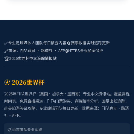
✅
🔄
专业足球媒体人团队每日核查内容
赛事数据实时追踪更新
🔗
🔒
来源：FIFA官网 · 路透社 · AFP
HTTPS全程加密保护
🏆
2026世界杯中文追踪情报站
⚽ 2026世界杯
2026年FIFA世界杯（美国·加拿大·墨西哥）专业中文资讯站。覆盖赛程
时间表、免费直播渠道、FIFA门票购买、竞猜赔率分析、国足出线追踪、
赴美旅游签证攻略，专业编辑团队每日更新，数据来源：FIFA官网·路透
社·AFP。
📋 内容团队专业构成