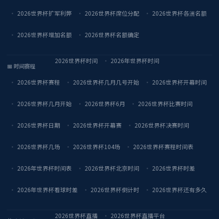
2026世界杯扩军利弊
2026世界杯席位分配
2026世界杯各洲名额
2026世界杯增加名额
2026世界杯名额确定
2026世界杯时间
2026年世界杯时间
📅 时间赛程
2026世界杯赛程
2026世界杯几月几号开始
2026世界杯开幕时间
2026世界杯几月开始
2026世界杯6月
2026世界杯比赛时间
2026世界杯日期
2026世界杯开幕赛
2026世界杯决赛时间
2026世界杯几场
2026世界杯104场
2026世界杯赛程时间表
2026年世界杯时间表
2026世界杯北京时间
2026世界杯时差
2026年世界杯看球时差
2026世界杯倒计时
2026世界杯还有多久
2026世界杯直播
2026世界杯直播平台