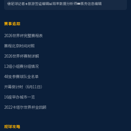
⚽
足球记者
✈️
旅游签证编辑
📊
赔率数据分析师
🎟️
票务信息编辑
赛事追踪
2026世界杯完整赛程表
赛程北京时间对照
2026世界杯赛制详解
12组小组赛分组情况
48支参赛球队全名单
开幕倒计时（6月11日）
16座举办城市一览
2022卡塔尔世界杯全回顾
观球攻略