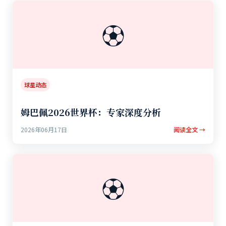
⚽
球星动态
姆巴佩2026世界杯：专家深度分析
2026年06月17日
阅读全文 →
⚽