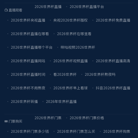
2026世界杯直播
2026世界杯直播平台
📺 直播观看
2026世界杯央视直播
央视2026世界杯版权
2026世界杯免费直播
2026世界杯直播在哪看
2026世界杯在哪里看
2026世界杯直播哪个平台
咪咕视频2026世界杯
2026世界杯直播网站
2026世界杯视频直播
2026世界杯直播高清
2026世界杯直播时间
看2026世界杯
2026世界杯熬夜吗
2026世界杯不用熬夜
2026世界杯早上看球
抖音2026世界杯直播
2026世界杯转播
2026年世界杯直播
2026世界杯门票
2026世界杯门票价格
🎟️ 门票购买
2026世界杯门票多少钱
2026世界杯门票怎么买
2026世界杯购票