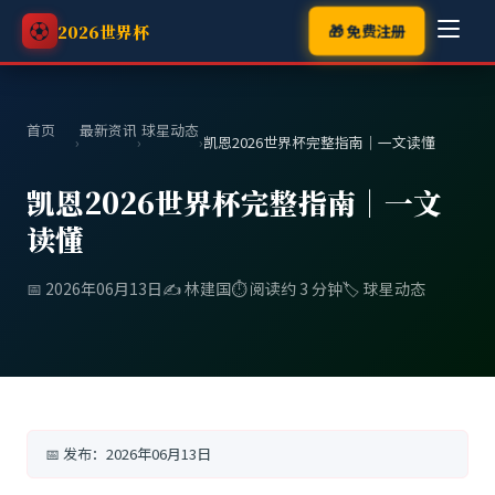
⚽
🎁 免费注册
2026世界杯
首页
最新资讯
球星动态
›
›
›
凯恩2026世界杯完整指南｜一文读懂
凯恩2026世界杯完整指南｜一文
读懂
📅 2026年06月13日
✍️ 林建国
⏱️ 阅读约 3 分钟
🏷️ 球星动态
📅 发布：
2026年06月13日