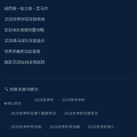
姆巴佩·哈兰德·亚马尔
2026世界杯冠军赔率榜
足彩体彩竞猜完整攻略
2026黑马球队深度盘点
世界杯最新动态速报
国足2026出线全程追踪
🔍 热搜关键词索引
2026世界杯
2026年世界杯
🌐 核心资讯
2026世界杯在哪个国家举办
2026世界杯在哪举办
2026世界杯举办地
2026世界杯举办国
2026世界杯简介