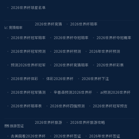
2026世界杯球星名单
2026世界杯竞猜
2026世界杯赔率
📈 竞猜赔率
2026世界杯冠军赔率
2026世界杯夺冠赔率
2026世界杯夺冠概率
2026世界杯冠军预测
2026世界杯预测
2026年世界杯预测
预测2026世界杯冠军
2026世界杯竞猜赔率
2026世界杯彩票
2026世界杯体彩
体彩2026世界杯
2026世界杯下注
2026世界杯冠军猜测
辛普森预测2026世界杯
ai预测2026世界杯
2026世界杯赔率表
2026世界杯四强预测
2026世界杯冠军预言
2026世界杯旅游
2026世界杯旅游攻略
🗺️ 旅游签证
去美国看2026世界杯
2026世界杯签证
2026年世界杯签证