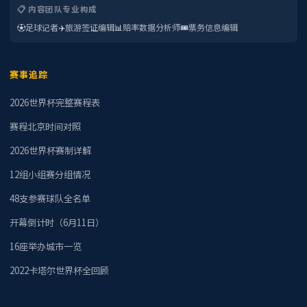
📋 内容团队专业构成
⚽
足球记者
✈️
旅游签证编辑
📊
赔率数据分析师
🎟️
票务信息编辑
赛事追踪
2026世界杯完整赛程表
赛程北京时间对照
2026世界杯赛制详解
12组小组赛分组情况
48支参赛球队全名单
开幕倒计时（6月11日）
16座举办城市一览
2022卡塔尔世界杯全回顾