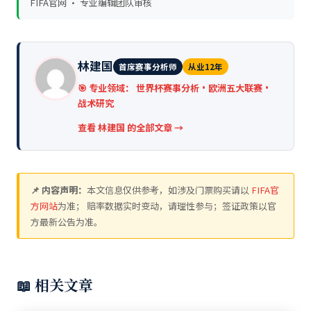
FIFA官网 · 专业编辑团队审核
林建国
首席赛事分析师
从业12年
🎯 专业领域：
世界杯赛事分析·欧洲五大联赛·
战术研究
查看 林建国 的全部文章 →
📌 内容声明：
本文信息仅供参考，如涉及门票购买请以
FIFA官
方网站
为准； 赔率数据实时变动，请理性参与；签证政策以官
方最新公告为准。
📖 相关文章