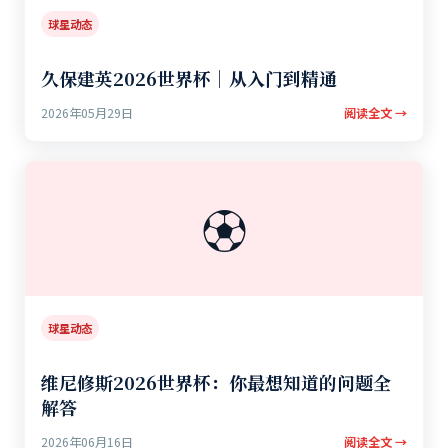
球星动态
久保建英2026世界杯｜从入门到精通
2026年05月29日
阅读全文 →
⚽
球星动态
维尼修斯2026世界杯：你最想知道的问题全
解答
2026年06月16日
阅读全文 →