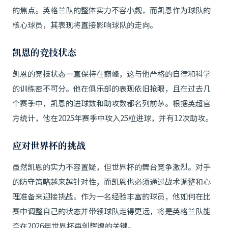
的焦点。英格兰队的整体实力不容小觑，而凯恩作为球队的
核心球员，其表现将直接影响球队的走向。
凯恩的竞技状态
凯恩的竞技状态一直保持在巅峰，这与他严格的自律和科学
的训练密不可分。他在俱乐部的表现依旧抢眼，且在过去几
个赛季中，凯恩的进球数和助攻数都名列前茅。根据英超官
方统计，他在2025年赛季中攻入25粒进球，并有12次助攻。
应对世界杯的挑战
虽然凯恩的实力不容置疑，但世界杯的舞台竞争激烈。对手
的防守策略越来越针对性，而凯恩也必须通过战术调整和心
理准备来迎接挑战。作为一名经验丰富的球员，他如何在比
赛中调整自己的状态并带领球队走得更远，将是英格兰队能
否在2026年世界杯再创辉煌的关键。