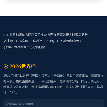
✅
🔄
专业足球媒体人团队每日核查内容
赛事数据实时追踪更新
🔗
🔒
来源：FIFA官网 · 路透社 · AFP
HTTPS全程加密保护
🏆
2026世界杯中文追踪情报站
⚽ 2026世界杯
2026年FIFA世界杯（美国·加拿大·墨西哥）专业中文资讯站。覆盖赛程
时间表、免费直播渠道、FIFA门票购买、竞猜赔率分析、国足出线追踪、
赴美旅游签证攻略，专业编辑团队每日更新，数据来源：FIFA官网·路透
社·AFP。
📋 内容团队专业构成