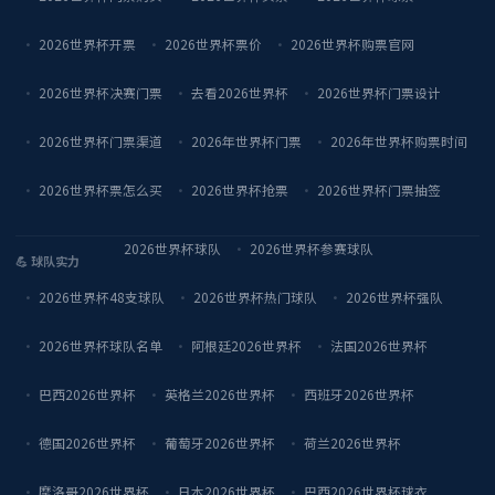
2026世界杯开票
2026世界杯票价
2026世界杯购票官网
2026世界杯决赛门票
去看2026世界杯
2026世界杯门票设计
2026世界杯门票渠道
2026年世界杯门票
2026年世界杯购票时间
2026世界杯票怎么买
2026世界杯抢票
2026世界杯门票抽签
2026世界杯球队
2026世界杯参赛球队
💪 球队实力
2026世界杯48支球队
2026世界杯热门球队
2026世界杯强队
2026世界杯球队名单
阿根廷2026世界杯
法国2026世界杯
巴西2026世界杯
英格兰2026世界杯
西班牙2026世界杯
德国2026世界杯
葡萄牙2026世界杯
荷兰2026世界杯
摩洛哥2026世界杯
日本2026世界杯
巴西2026世界杯球衣