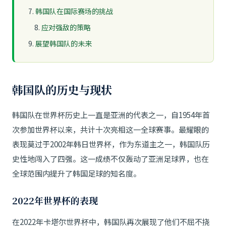
韩国队在国际赛场的挑战
应对强敌的策略
展望韩国队的未来
韩国队的历史与现状
韩国队在世界杯历史上一直是亚洲的代表之一，自1954年首
次参加世界杯以来，共计十次亮相这一全球赛事。最耀眼的
表现莫过于2002年韩日世界杯，作为东道主之一，韩国队历
史性地闯入了四强。这一成绩不仅轰动了亚洲足球界，也在
全球范围内提升了韩国足球的知名度。
2022年世界杯的表现
在2022年卡塔尔世界杯中，韩国队再次展现了他们不屈不挠