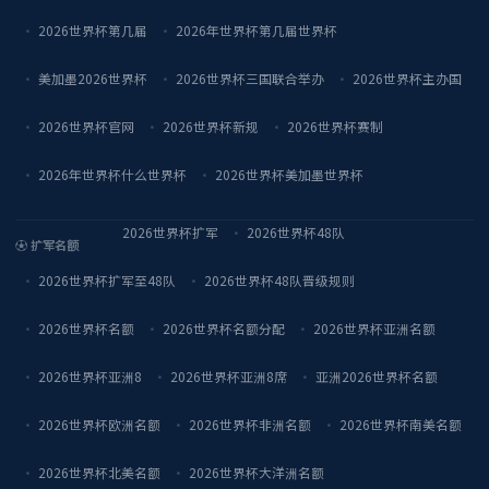
2026世界杯第几届
2026年世界杯第几届世界杯
美加墨2026世界杯
2026世界杯三国联合举办
2026世界杯主办国
2026世界杯官网
2026世界杯新规
2026世界杯赛制
2026年世界杯什么世界杯
2026世界杯美加墨世界杯
2026世界杯扩军
2026世界杯48队
⚽ 扩军名额
2026世界杯扩军至48队
2026世界杯48队晋级规则
2026世界杯名额
2026世界杯名额分配
2026世界杯亚洲名额
2026世界杯亚洲8
2026世界杯亚洲8席
亚洲2026世界杯名额
2026世界杯欧洲名额
2026世界杯非洲名额
2026世界杯南美名额
2026世界杯北美名额
2026世界杯大洋洲名额