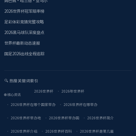
姆巴佩·哈兰德·亚马尔
2026世界杯冠军赔率榜
足彩体彩竞猜完整攻略
2026黑马球队深度盘点
世界杯最新动态速报
国足2026出线全程追踪
🔍 热搜关键词索引
2026世界杯
2026年世界杯
🌐 核心资讯
2026世界杯在哪个国家举办
2026世界杯在哪举办
2026世界杯举办地
2026世界杯举办国
2026世界杯简介
2026世界杯介绍
2026世界杯百科
2026世界杯是第几届