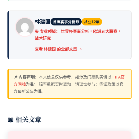
林建国
首席赛事分析师
从业12年
🎯 专业领域：
世界杯赛事分析·欧洲五大联赛·
战术研究
查看 林建国 的全部文章 →
📌 内容声明：
本文信息仅供参考，如涉及门票购买请以
FIFA官
方网站
为准； 赔率数据实时变动，请理性参与；签证政策以官
方最新公告为准。
📖 相关文章