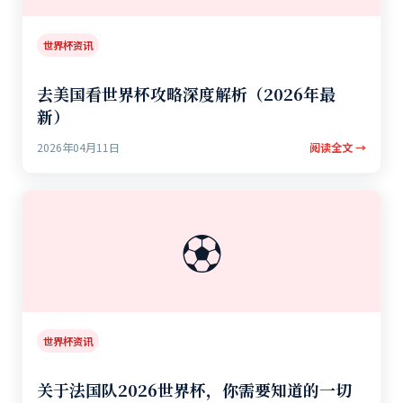
世界杯资讯
去美国看世界杯攻略深度解析（2026年最
新）
2026年04月11日
阅读全文 →
⚽
世界杯资讯
关于法国队2026世界杯，你需要知道的一切