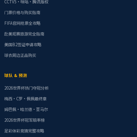
CCTV5·咪咕·腾讯版权
门票价格与购买指南
FIFA官网抢票全攻略
赴美观赛旅游完全指南
美国B2签证申请攻略
球衣周边正品购买
球队 & 预测
2026世界杯热门夺冠分析
梅西·C罗·佩佩最终章
姆巴佩·哈兰德·亚马尔
2026世界杯冠军赔率榜
足彩体彩竞猜完整攻略