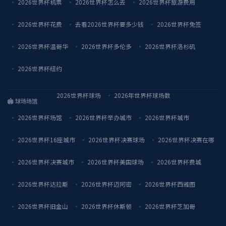
2026世界杯机票
2026世界杯怎么去
2026世界杯旅游费用
2026世界杯花费
去看2026世界杯要多少钱
2026世界杯免签
2026世界杯温哥华
2026世界杯多伦多
2026世界杯洛杉矶
2026世界杯纽约
2026世界杯球场
2026年世界杯球场数
🏟️ 球场场馆
2026世界杯场馆
2026世界杯举办城市
2026世界杯城市
2026世界杯16座城市
2026世界杯决赛球场
2026世界杯决赛在哪
2026世界杯决赛城市
2026世界杯美国球场
2026世界杯费城
2026世界杯达拉斯
2026世界杯迈阿密
2026世界杯西雅图
2026世界杯旧金山
2026世界杯休斯顿
2026世界杯芝加哥