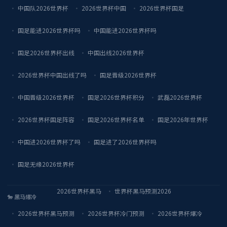
中国队2026世界杯
2026世界杯中国
2026世界杯国足
国足能进2026世界杯吗
中国能进2026世界杯吗
国足2026世界杯出线
中国出线2026世界杯
2026世界杯中国出线了吗
国足晋级2026世界杯
中国晋级2026世界杯
国足2026世界杯积分
武磊2026世界杯
2026世界杯国足阵容
国足2026世界杯名单
国足2026年世界杯
中国进2026世界杯了吗
国足进了2026世界杯吗
国足无缘2026世界杯
2026世界杯黑马
世界杯黑马预测2026
🐎 黑马爆冷
2026世界杯黑马预测
2026世界杯冷门预测
2026世界杯爆冷