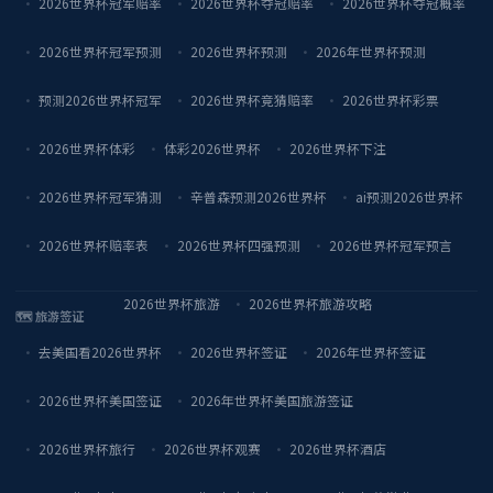
2026世界杯冠军赔率
2026世界杯夺冠赔率
2026世界杯夺冠概率
2026世界杯冠军预测
2026世界杯预测
2026年世界杯预测
预测2026世界杯冠军
2026世界杯竞猜赔率
2026世界杯彩票
2026世界杯体彩
体彩2026世界杯
2026世界杯下注
2026世界杯冠军猜测
辛普森预测2026世界杯
ai预测2026世界杯
2026世界杯赔率表
2026世界杯四强预测
2026世界杯冠军预言
2026世界杯旅游
2026世界杯旅游攻略
🗺️ 旅游签证
去美国看2026世界杯
2026世界杯签证
2026年世界杯签证
2026世界杯美国签证
2026年世界杯美国旅游签证
2026世界杯旅行
2026世界杯观赛
2026世界杯酒店