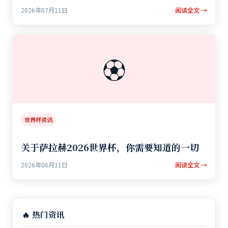
2026年07月11日
阅读全文 →
⚽
世界杯资讯
关于萨拉赫2026世界杯，你需要知道的一切
2026年06月11日
阅读全文 →
🔥 热门资讯