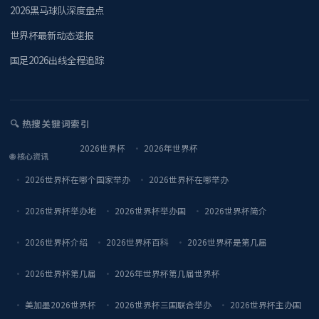
2026黑马球队深度盘点
世界杯最新动态速报
国足2026出线全程追踪
🔍 热搜关键词索引
2026世界杯
2026年世界杯
🌐 核心资讯
2026世界杯在哪个国家举办
2026世界杯在哪举办
2026世界杯举办地
2026世界杯举办国
2026世界杯简介
2026世界杯介绍
2026世界杯百科
2026世界杯是第几届
2026世界杯第几届
2026年世界杯第几届世界杯
美加墨2026世界杯
2026世界杯三国联合举办
2026世界杯主办国