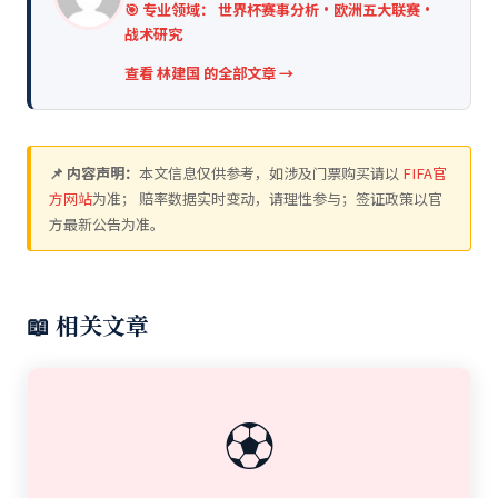
🎯 专业领域：
世界杯赛事分析·欧洲五大联赛·
战术研究
查看 林建国 的全部文章 →
📌 内容声明：
本文信息仅供参考，如涉及门票购买请以
FIFA官
方网站
为准； 赔率数据实时变动，请理性参与；签证政策以官
方最新公告为准。
📖 相关文章
⚽