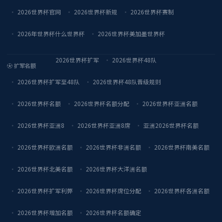
2026世界杯官网
2026世界杯新规
2026世界杯赛制
2026年世界杯什么世界杯
2026世界杯美加墨世界杯
2026世界杯扩军
2026世界杯48队
⚽ 扩军名额
2026世界杯扩军至48队
2026世界杯48队晋级规则
2026世界杯名额
2026世界杯名额分配
2026世界杯亚洲名额
2026世界杯亚洲8
2026世界杯亚洲8席
亚洲2026世界杯名额
2026世界杯欧洲名额
2026世界杯非洲名额
2026世界杯南美名额
2026世界杯北美名额
2026世界杯大洋洲名额
2026世界杯扩军利弊
2026世界杯席位分配
2026世界杯各洲名额
2026世界杯增加名额
2026世界杯名额确定