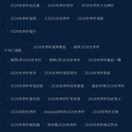
2026世界杯纪念章
2026世界杯奖杯
2026世界杯大力神杯
2026世界杯蛋糕
义乌2026世界杯
2026世界杯海报
2026世界杯帽子
2026世界杯诸神黄昏
梅罗2026世界杯
💡 热门话题
梅西c罗2026世界杯
佩佩c罗2026世界杯
2026世界杯最后一舞
2026世界杯老将
2026世界杯退役球员
2026世界杯新星
2026世界杯年轻球星
2026世界杯冠军是谁
谁会夺得2026世界杯
2026世界杯谁夺冠
2026世界杯扩军背景
2026世界杯历史意义
2026百年世界杯
deepseek预测2026世界杯
2026世界杯文案
2026世界杯朋友圈
陪你看2026世界杯
2026世界杯再见贺炜