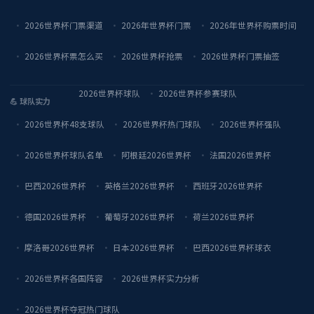
2026世界杯门票渠道
2026年世界杯门票
2026年世界杯购票时间
2026世界杯票怎么买
2026世界杯抢票
2026世界杯门票抽签
2026世界杯球队
2026世界杯参赛球队
💪 球队实力
2026世界杯48支球队
2026世界杯热门球队
2026世界杯强队
2026世界杯球队名单
阿根廷2026世界杯
法国2026世界杯
巴西2026世界杯
英格兰2026世界杯
西班牙2026世界杯
德国2026世界杯
葡萄牙2026世界杯
荷兰2026世界杯
摩洛哥2026世界杯
日本2026世界杯
巴西2026世界杯球衣
2026世界杯各国阵容
2026世界杯实力分析
2026世界杯夺冠热门球队