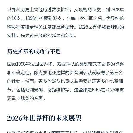
世界杯历史上曾经历过数次扩军，从最初的13支，到1978年
的16支，1998年扩展到32支。在每一次扩军之后，世界杯的
精彩程度和全球关注度都显著提升。2026世界杯48支球队的
安排，是对过去经验的延续和创新。
历史扩军的成功与不足
回顾1998年法国世界杯，32支球队的赛制带来了更多的惊喜
和不确定性，像克罗地亚这样的新晋国家队就取得了第三名
的佳绩。然而，更多的球队也意味着需要处理更多的比赛细
节，包括裁判安排、场馆维护等，这些都是FIFA在2026年需
要重点规划的方面。
2026年世界杯的未来展望
这次扩军不仅为更多国家带来了机会，也意味着球迷们将在