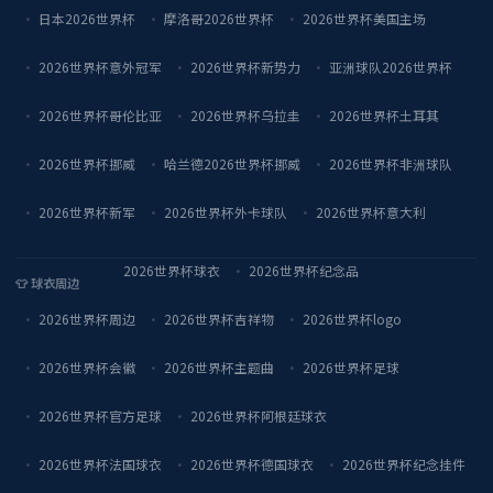
日本2026世界杯
摩洛哥2026世界杯
2026世界杯美国主场
2026世界杯意外冠军
2026世界杯新势力
亚洲球队2026世界杯
2026世界杯哥伦比亚
2026世界杯乌拉圭
2026世界杯土耳其
2026世界杯挪威
哈兰德2026世界杯挪威
2026世界杯非洲球队
2026世界杯新军
2026世界杯外卡球队
2026世界杯意大利
2026世界杯球衣
2026世界杯纪念品
👕 球衣周边
2026世界杯周边
2026世界杯吉祥物
2026世界杯logo
2026世界杯会徽
2026世界杯主题曲
2026世界杯足球
2026世界杯官方足球
2026世界杯阿根廷球衣
2026世界杯法国球衣
2026世界杯德国球衣
2026世界杯纪念挂件