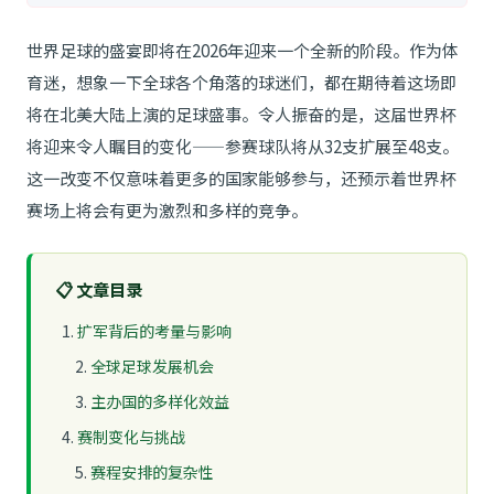
世界足球的盛宴即将在2026年迎来一个全新的阶段。作为体
育迷，想象一下全球各个角落的球迷们，都在期待着这场即
将在北美大陆上演的足球盛事。令人振奋的是，这届世界杯
将迎来令人瞩目的变化——参赛球队将从32支扩展至48支。
这一改变不仅意味着更多的国家能够参与，还预示着世界杯
赛场上将会有更为激烈和多样的竞争。
📋
文章目录
扩军背后的考量与影响
全球足球发展机会
主办国的多样化效益
赛制变化与挑战
赛程安排的复杂性