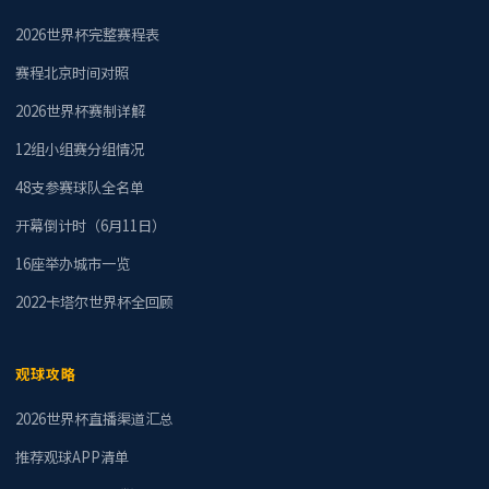
2026世界杯完整赛程表
赛程北京时间对照
2026世界杯赛制详解
12组小组赛分组情况
48支参赛球队全名单
开幕倒计时（6月11日）
16座举办城市一览
2022卡塔尔世界杯全回顾
观球攻略
2026世界杯直播渠道汇总
推荐观球APP清单