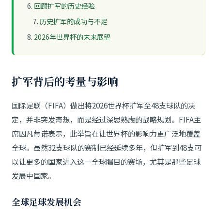
回顾扩军的历史经验
历史扩军的成功与不足
2026年世界杯的未来展望
扩军背后的考量与影响
国际足联（FIFA）做出将2026世界杯扩军至48支球队的决
定，并非突发奇想，而是经过深思熟虑的战略规划。FIFA主
席因凡蒂诺表示，此举旨在让世界杯的影响力更广泛地覆盖
全球。虽然32支球队的赛制已经延续多年，但扩军到48支可
以让更多的国家进入这一全球瞩目的赛场，尤其是那些足球
发展中国家。
全球足球发展机会