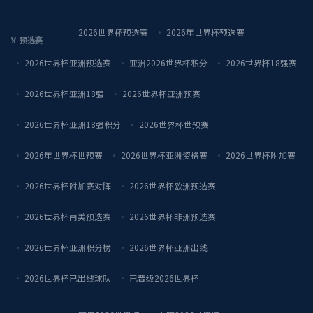
2026世界杯预选赛
2026年世界杯预选赛
🏅 预选赛
2026世界杯亚洲预选赛
亚洲2026世界杯积分
2026世界杯18强赛
2026世界杯亚洲18强
2026世界杯亚洲预赛
2026世界杯亚洲18强积分
2026世界杯世预赛
2026年世界杯世预赛
2026世界杯亚洲资格赛
2026世界杯附加赛
2026世界杯附加赛对阵
2026世界杯欧洲预选赛
2026世界杯南美预选赛
2026世界杯非洲预选赛
2026世界杯亚洲积分榜
2026世界杯亚洲出线
2026世界杯已出线球队
已晋级2026世界杯