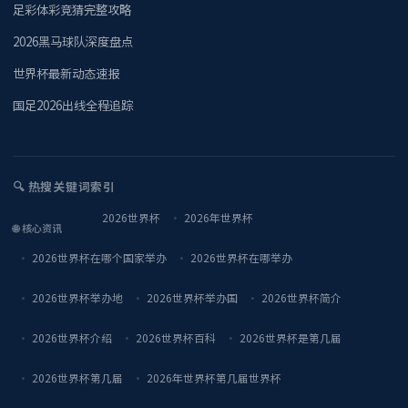
足彩体彩竞猜完整攻略
2026黑马球队深度盘点
世界杯最新动态速报
国足2026出线全程追踪
🔍 热搜关键词索引
2026世界杯
2026年世界杯
🌐 核心资讯
2026世界杯在哪个国家举办
2026世界杯在哪举办
2026世界杯举办地
2026世界杯举办国
2026世界杯简介
2026世界杯介绍
2026世界杯百科
2026世界杯是第几届
2026世界杯第几届
2026年世界杯第几届世界杯