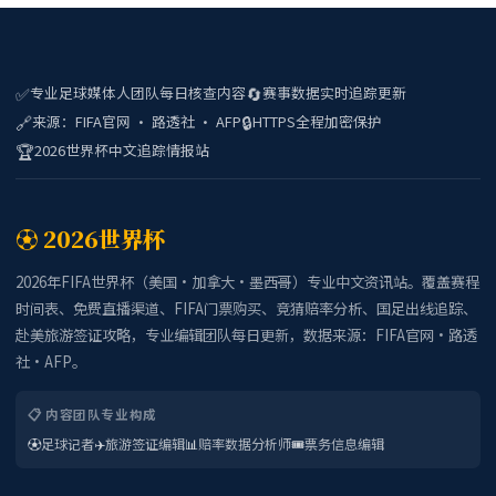
✅
🔄
专业足球媒体人团队每日核查内容
赛事数据实时追踪更新
🔗
🔒
来源：FIFA官网 · 路透社 · AFP
HTTPS全程加密保护
🏆
2026世界杯中文追踪情报站
⚽ 2026世界杯
2026年FIFA世界杯（美国·加拿大·墨西哥）专业中文资讯站。覆盖赛程
时间表、免费直播渠道、FIFA门票购买、竞猜赔率分析、国足出线追踪、
赴美旅游签证攻略，专业编辑团队每日更新，数据来源：FIFA官网·路透
社·AFP。
📋 内容团队专业构成
⚽
足球记者
✈️
旅游签证编辑
📊
赔率数据分析师
🎟️
票务信息编辑