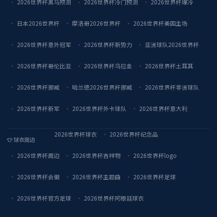
2026世界杯黑马预测
2026世界杯冷门预测
2026世界杯爆冷
日本2026世界杯
摩洛哥2026世界杯
2026世界杯美国主场
2026世界杯意外冠军
2026世界杯新势力
亚洲球队2026世界杯
2026世界杯哥伦比亚
2026世界杯乌拉圭
2026世界杯土耳其
2026世界杯挪威
哈兰德2026世界杯挪威
2026世界杯非洲球队
2026世界杯新军
2026世界杯外卡球队
2026世界杯意大利
2026世界杯球衣
2026世界杯纪念品
👕 球衣周边
2026世界杯周边
2026世界杯吉祥物
2026世界杯logo
2026世界杯会徽
2026世界杯主题曲
2026世界杯足球
2026世界杯官方足球
2026世界杯阿根廷球衣