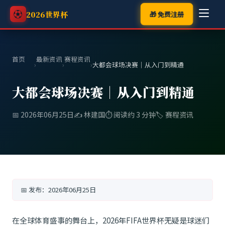
⚽
🎁 免费注册
2026世界杯
首页
最新资讯
赛程资讯
›
›
›
大都会球场决赛｜从入门到精通
大都会球场决赛｜从入门到精通
📅 2026年06月25日
✍️ 林建国
⏱️ 阅读约 3 分钟
🏷️ 赛程资讯
📅 发布：
2026年06月25日
在全球体育盛事的舞台上，2026年FIFA世界杯无疑是球迷们