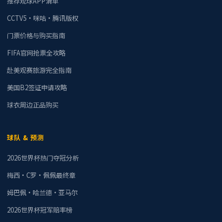
推荐观球APP清单
CCTV5·咪咕·腾讯版权
门票价格与购买指南
FIFA官网抢票全攻略
赴美观赛旅游完全指南
美国B2签证申请攻略
球衣周边正品购买
球队 & 预测
2026世界杯热门夺冠分析
梅西·C罗·佩佩最终章
姆巴佩·哈兰德·亚马尔
2026世界杯冠军赔率榜