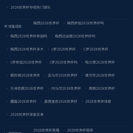
2026世界杯夺冠热门球队
梅西2026世界杯
梅西参加2026世界杯吗
🌟 球星动态
梅西2026世界杯参加吗
梅西还会踢2026世界杯吗
梅西2026世界杯多大
c罗2026世界杯
C罗2026世界杯
c罗参加2026世界杯
c罗2026世界杯吗
哈兰德2026世界杯
姆巴佩2026世界杯
亚马尔2026世界杯
维尔茨2026世界杯
贝林厄姆2026世界杯
内马尔2026世界杯
佩佩2026世界杯
魔笛2026世界杯
莫德里奇2026世界杯
2026世界杯球星
2026世界杯球星名单
2026世界杯竞猜
2026世界杯赔率