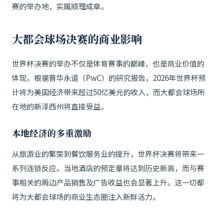
赛的举办地，实属顺理成章。
大都会球场决赛的商业影响
世界杯决赛的举办不仅是体育赛事的巅峰，也是商业价值的
体现。根据普华永道（PwC）的研究报告，2026年世界杯预
计将为美国经济带来超过50亿美元的收入，而大都会球场所
在地的新泽西州将直接受益。
本地经济的多重激励
从旅游业的繁荣到餐饮服务业的提升，世界杯决赛将带来一
系列连锁反应。当地酒店的预定量将达到历史新高，而与赛
事相关的周边产品销售及广告收益也会显著上升。这一切都
将为大都会球场的商业生态圈注入新鲜活力。