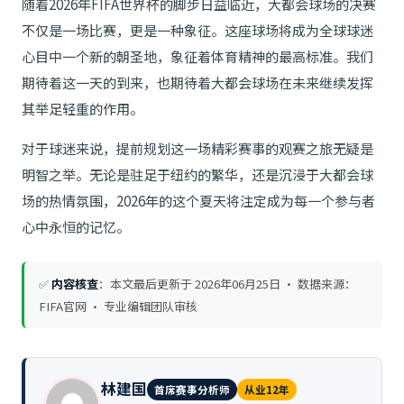
随着2026年FIFA世界杯的脚步日益临近，大都会球场的决赛
不仅是一场比赛，更是一种象征。这座球场将成为全球球迷
心目中一个新的朝圣地，象征着体育精神的最高标准。我们
期待着这一天的到来，也期待着大都会球场在未来继续发挥
其举足轻重的作用。
对于球迷来说，提前规划这一场精彩赛事的观赛之旅无疑是
明智之举。无论是驻足于纽约的繁华，还是沉浸于大都会球
场的热情氛围，2026年的这个夏天将注定成为每一个参与者
心中永恒的记忆。
✅
内容核查
：本文最后更新于
2026年06月25日
· 数据来源：
FIFA官网 · 专业编辑团队审核
林建国
首席赛事分析师
从业12年