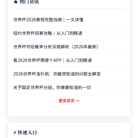
🔥 热门资讯
世界杯2026赛程完整指南｜一文读懂
纽约世界杯观赛攻略｜从入门到精通
世界杯夺冠概率分析深度解析（2026年最新）
看2026世界杯用哪个APP｜从入门到精通
2026世界杯洛杉矶：你最想知道的问题全解答
关于国足世界杯分组，你需要知道的一切
更多资讯 →
⚡ 快速入口