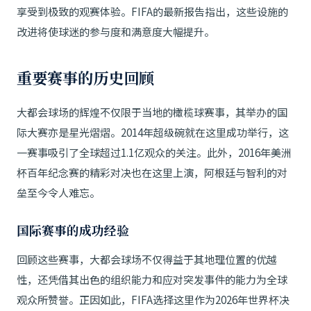
享受到极致的观赛体验。FIFA的最新报告指出，这些设施的
改进将使球迷的参与度和满意度大幅提升。
重要赛事的历史回顾
大都会球场的辉煌不仅限于当地的橄榄球赛事，其举办的国
际大赛亦是星光熠熠。2014年超级碗就在这里成功举行，这
一赛事吸引了全球超过1.1亿观众的关注。此外，2016年美洲
杯百年纪念赛的精彩对决也在这里上演，阿根廷与智利的对
垒至今令人难忘。
国际赛事的成功经验
回顾这些赛事，大都会球场不仅得益于其地理位置的优越
性，还凭借其出色的组织能力和应对突发事件的能力为全球
观众所赞誉。正因如此，FIFA选择这里作为2026年世界杯决