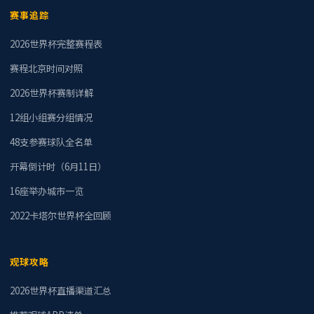
赛事追踪
2026世界杯完整赛程表
赛程北京时间对照
2026世界杯赛制详解
12组小组赛分组情况
48支参赛球队全名单
开幕倒计时（6月11日）
16座举办城市一览
2022卡塔尔世界杯全回顾
观球攻略
2026世界杯直播渠道汇总