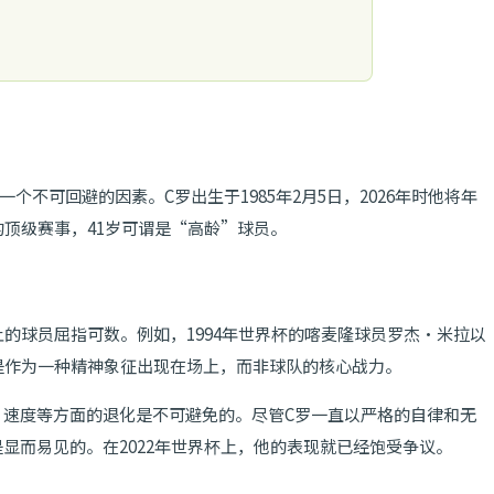
个不可回避的因素。C罗出生于1985年2月5日，2026年时他将年
的顶级赛事，41岁可谓是“高龄”球员。
的球员屈指可数。例如，1994年世界杯的喀麦隆球员罗杰·米拉以
是作为一种精神象征出现在场上，而非球队的核心战力。
、速度等方面的退化是不可避免的。尽管C罗一直以严格的自律和无
显而易见的。在2022年世界杯上，他的表现就已经饱受争议。