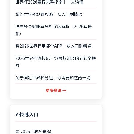
世界杯2026赛程完整指南｜一文读懂
纽约世界杯观赛攻略｜从入门到精通
世界杯夺冠概率分析深度解析（2026年最
新）
看2026世界杯用哪个APP｜从入门到精通
2026世界杯洛杉矶：你最想知道的问题全解
答
关于国足世界杯分组，你需要知道的一切
更多资讯 →
⚡ 快速入口
📅 2026世界杯赛程