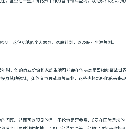
重任，甚至在一些关键比赛中作为替补奇兵登场，以经验和决策力影
不可忽视。这包括他的个人意愿、家庭计划，以及职业生涯规划。
26年时，他的商业价值和家庭生活可能会在他决定是否继续征战世界
会投身其他领域，如体育管理或慈善事业，这些也将影响他的未来规
决的问题。然而可以预见的是，不论他是否参赛，C罗在国际足坛的
次激发全世界球迷的热情；而如果他选择退役，他的足球传奇也将永