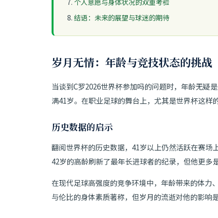
个人意愿与身体状况的双重考验
结语：未来的展望与球迷的期待
岁月无情：年龄与竞技状态的挑战
当谈到C罗2026世界杯参加吗的问题时，年龄无疑是一
满41岁。在职业足球的舞台上，尤其是世界杯这样
历史数据的启示
翻阅世界杯的历史数据，41岁以上仍然活跃在赛场上
42岁的高龄刷新了最年长进球者的纪录，但他更多
在现代足球高强度的竞争环境中，年龄带来的体力
与伦比的身体素质著称，但岁月的流逝对他的影响是