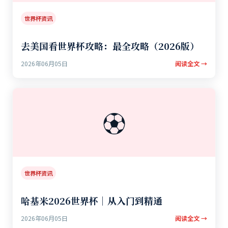
世界杯资讯
去美国看世界杯攻略：最全攻略（2026版）
2026年06月05日
阅读全文 →
⚽
世界杯资讯
哈基米2026世界杯｜从入门到精通
2026年06月05日
阅读全文 →