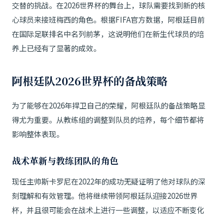
交替的挑战。在2026世界杯的舞台上，球队需要找到新的核
心球员来接班梅西的角色。根据FIFA官方数据，阿根廷目前
在国际足联排名中名列前茅，这说明他们在新生代球员的培
养上已经有了显著的成效。
阿根廷队2026世界杯的备战策略
为了能够在2026年捍卫自己的荣耀，阿根廷队的备战策略显
得尤为重要。从教练组的调整到队员的培养，每个细节都将
影响整体表现。
战术革新与教练团队的角色
现任主帅斯卡罗尼在2022年的成功无疑证明了他对球队的深
刻理解和有效管理。他将继续带领阿根廷队迎接2026世界
杯，并且很可能会在战术上进行一些调整，以适应不断变化