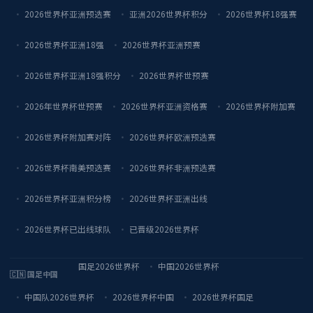
2026世界杯亚洲预选赛
亚洲2026世界杯积分
2026世界杯18强赛
2026世界杯亚洲18强
2026世界杯亚洲预赛
2026世界杯亚洲18强积分
2026世界杯世预赛
2026年世界杯世预赛
2026世界杯亚洲资格赛
2026世界杯附加赛
2026世界杯附加赛对阵
2026世界杯欧洲预选赛
2026世界杯南美预选赛
2026世界杯非洲预选赛
2026世界杯亚洲积分榜
2026世界杯亚洲出线
2026世界杯已出线球队
已晋级2026世界杯
国足2026世界杯
中国2026世界杯
🇨🇳 国足中国
中国队2026世界杯
2026世界杯中国
2026世界杯国足