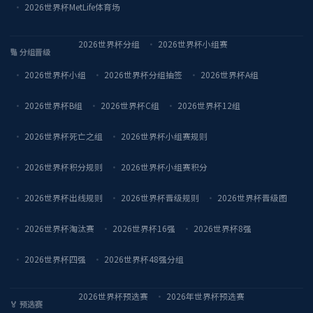
2026世界杯MetLife体育场
2026世界杯分组
2026世界杯小组赛
🔢 分组晋级
2026世界杯小组
2026世界杯分组抽签
2026世界杯A组
2026世界杯B组
2026世界杯C组
2026世界杯12组
2026世界杯死亡之组
2026世界杯小组赛规则
2026世界杯积分规则
2026世界杯小组赛积分
2026世界杯出线规则
2026世界杯晋级规则
2026世界杯晋级图
2026世界杯淘汰赛
2026世界杯16强
2026世界杯8强
2026世界杯四强
2026世界杯48强分组
2026世界杯预选赛
2026年世界杯预选赛
🏅 预选赛