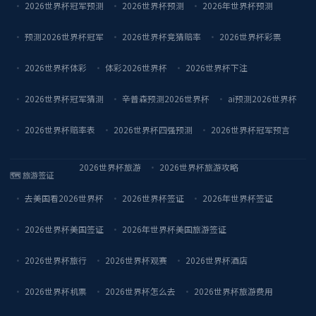
2026世界杯冠军预测
2026世界杯预测
2026年世界杯预测
预测2026世界杯冠军
2026世界杯竞猜赔率
2026世界杯彩票
2026世界杯体彩
体彩2026世界杯
2026世界杯下注
2026世界杯冠军猜测
辛普森预测2026世界杯
ai预测2026世界杯
2026世界杯赔率表
2026世界杯四强预测
2026世界杯冠军预言
2026世界杯旅游
2026世界杯旅游攻略
🗺️ 旅游签证
去美国看2026世界杯
2026世界杯签证
2026年世界杯签证
2026世界杯美国签证
2026年世界杯美国旅游签证
2026世界杯旅行
2026世界杯观赛
2026世界杯酒店
2026世界杯机票
2026世界杯怎么去
2026世界杯旅游费用