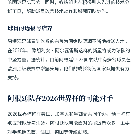
的国际足坛形势。同时，教练组也在积极引入先进的技术分
析工具，帮助球员改善技术动作和增强团队协作。
球员的选拔与培养
阿根廷足球青训体系的完善为国家队源源不断地输送人才。
在2026年，像胡利安·阿尔瓦雷斯这样的新星将成为球队的
中坚力量。据统计，目前阿根廷U-23国家队中有多名球员在
欧洲顶级联赛中崭露头角，他们的成长将为国家队提供有力
支持。
阿根廷队在2026世界杯的可能对手
2026世界杯将在美国、加拿大和墨西哥共同举办，预计将有
48支球队参与角逐。阿根廷队可能面对的挑战者众多，主要
对手包括巴西、法国、德国等传统劲旅。