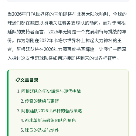
当2026年FIFA世界杯的号角即将在北美大陆吹响时，全球的
球迷们都在翘首以盼地关注着各支球队的动向。而对于阿根
廷队的支持者而言，2026年无疑是一个充满期待与挑战的年
份。作为刚刚在2022年卡塔尔世界杯上捧起大力神杯的王
者，阿根廷队将在2026年力图再度书写辉煌。让我们一同深
入探讨这支传奇球队将如何迎接即将到来的世界杯征程。
📋
文章目录
阿根廷队的历史辉煌与现代挑战
传奇的延续与更替
阿根廷队2026世界杯的备战策略
战术革新与教练团队的角色
球员的选拔与培养