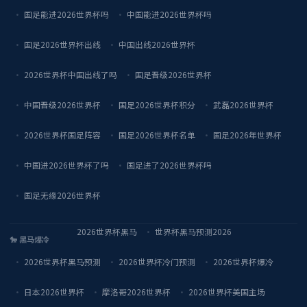
国足能进2026世界杯吗
中国能进2026世界杯吗
国足2026世界杯出线
中国出线2026世界杯
2026世界杯中国出线了吗
国足晋级2026世界杯
中国晋级2026世界杯
国足2026世界杯积分
武磊2026世界杯
2026世界杯国足阵容
国足2026世界杯名单
国足2026年世界杯
中国进2026世界杯了吗
国足进了2026世界杯吗
国足无缘2026世界杯
2026世界杯黑马
世界杯黑马预测2026
🐎 黑马爆冷
2026世界杯黑马预测
2026世界杯冷门预测
2026世界杯爆冷
日本2026世界杯
摩洛哥2026世界杯
2026世界杯美国主场