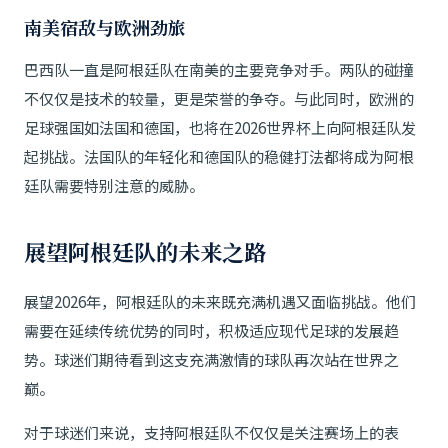
南美宿敌与欧洲劲旅
巴西队一直是阿根廷队在南美的主要竞争对手。两队的碰撞
不仅仅是技术的较量，更是荣誉的争夺。与此同时，欧洲的
足球强国如法国和德国，也将在2026世界杯上向阿根廷队发
起挑战。法国队的年轻化和德国队的稳健打法都将成为阿根
廷队需要特别注意的威胁。
展望阿根廷队的未来之路
展望2026年，阿根廷队的未来既充满机遇又面临挑战。他们
需要在延续传统优势的同时，积极适应现代足球的发展趋
势。球迷们期待看到这支充满激情的球队再次站在世界之
巅。
对于球迷们来说，支持阿根廷队不仅仅是关注赛场上的表