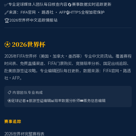
✅
🔄
专业足球媒体人团队每日核查内容
赛事数据实时追踪更新
🔗
🔒
来源：FIFA官网 · 路透社 · AFP
HTTPS全程加密保护
🏆
2026世界杯中文追踪情报站
⚽ 2026世界杯
2026年FIFA世界杯（美国·加拿大·墨西哥）专业中文资讯站。覆盖赛程
时间表、免费直播渠道、FIFA门票购买、竞猜赔率分析、国足出线追踪、
赴美旅游签证攻略，专业编辑团队每日更新，数据来源：FIFA官网·路透
社·AFP。
📋 内容团队专业构成
⚽
足球记者
✈️
旅游签证编辑
📊
赔率数据分析师
🎟️
票务信息编辑
赛事追踪
2026世界杯完整赛程表