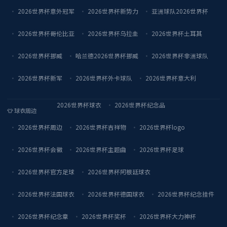
2026世界杯意外冠军
2026世界杯新势力
亚洲球队2026世界杯
2026世界杯哥伦比亚
2026世界杯乌拉圭
2026世界杯土耳其
2026世界杯挪威
哈兰德2026世界杯挪威
2026世界杯非洲球队
2026世界杯新军
2026世界杯外卡球队
2026世界杯意大利
2026世界杯球衣
2026世界杯纪念品
👕 球衣周边
2026世界杯周边
2026世界杯吉祥物
2026世界杯logo
2026世界杯会徽
2026世界杯主题曲
2026世界杯足球
2026世界杯官方足球
2026世界杯阿根廷球衣
2026世界杯法国球衣
2026世界杯德国球衣
2026世界杯纪念挂件
2026世界杯纪念章
2026世界杯奖杯
2026世界杯大力神杯