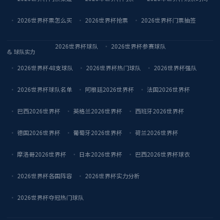
2026世界杯票怎么买
2026世界杯抢票
2026世界杯门票抽签
2026世界杯球队
2026世界杯参赛球队
💪 球队实力
2026世界杯48支球队
2026世界杯热门球队
2026世界杯强队
2026世界杯球队名单
阿根廷2026世界杯
法国2026世界杯
巴西2026世界杯
英格兰2026世界杯
西班牙2026世界杯
德国2026世界杯
葡萄牙2026世界杯
荷兰2026世界杯
摩洛哥2026世界杯
日本2026世界杯
巴西2026世界杯球衣
2026世界杯各国阵容
2026世界杯实力分析
2026世界杯夺冠热门球队