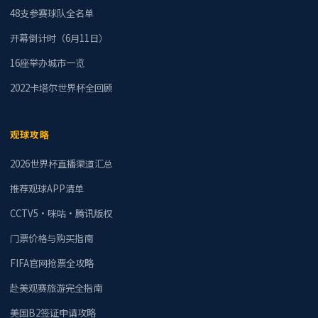
48支参赛球队全名单
开幕倒计时（6月11日）
16座举办城市一览
2022卡塔尔世界杯全回顾
观球攻略
2026世界杯直播渠道汇总
推荐观球APP清单
CCTV5·咪咕·腾讯版权
门票价格与购买指南
FIFA官网抢票全攻略
赴美观赛旅游完全指南
美国B2签证申请攻略