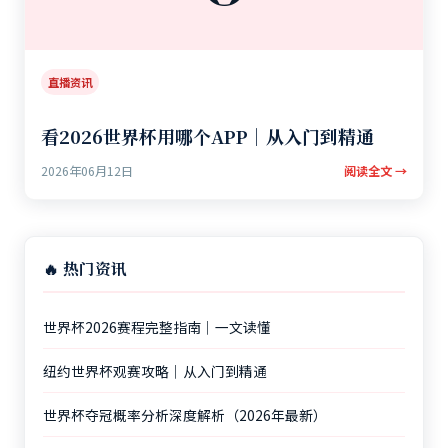
直播资讯
看2026世界杯用哪个APP｜从入门到精通
2026年06月12日
阅读全文 →
🔥 热门资讯
世界杯2026赛程完整指南｜一文读懂
纽约世界杯观赛攻略｜从入门到精通
世界杯夺冠概率分析深度解析（2026年最新）