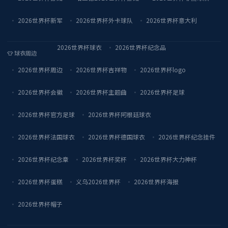
2026世界杯新军
2026世界杯外卡球队
2026世界杯意大利
2026世界杯球衣
2026世界杯纪念品
👕 球衣周边
2026世界杯周边
2026世界杯吉祥物
2026世界杯logo
2026世界杯会徽
2026世界杯主题曲
2026世界杯足球
2026世界杯官方足球
2026世界杯阿根廷球衣
2026世界杯法国球衣
2026世界杯德国球衣
2026世界杯纪念挂件
2026世界杯纪念章
2026世界杯奖杯
2026世界杯大力神杯
2026世界杯蛋糕
义乌2026世界杯
2026世界杯海报
2026世界杯帽子