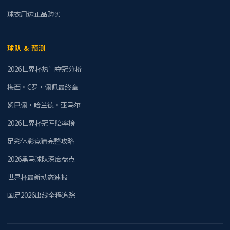
球衣周边正品购买
球队 & 预测
2026世界杯热门夺冠分析
梅西·C罗·佩佩最终章
姆巴佩·哈兰德·亚马尔
2026世界杯冠军赔率榜
足彩体彩竞猜完整攻略
2026黑马球队深度盘点
世界杯最新动态速报
国足2026出线全程追踪