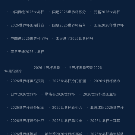
中国晋级2026世界杯
国足2026世界杯积分
武磊2026世界杯
2026世界杯国足阵容
国足2026世界杯名单
国足2026年世界杯
中国进2026世界杯了吗
国足进了2026世界杯吗
国足无缘2026世界杯
2026世界杯黑马
世界杯黑马预测2026
🐎 黑马爆冷
2026世界杯黑马预测
2026世界杯冷门预测
2026世界杯爆冷
日本2026世界杯
摩洛哥2026世界杯
2026世界杯美国主场
2026世界杯意外冠军
2026世界杯新势力
亚洲球队2026世界杯
2026世界杯哥伦比亚
2026世界杯乌拉圭
2026世界杯土耳其
2026世界杯挪威
哈兰德2026世界杯挪威
2026世界杯非洲球队