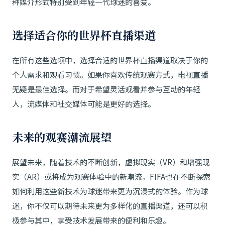
种媒介形式特别受到年轻一代球迷的喜爱。
选择适合你的世界杯直播渠道
在所有这些选项中，选择合适的世界杯直播渠道取决于你的
个人需求和观看习惯。如果你喜欢传统观赛方式，电视直播
无疑是最佳选择。而对于希望灵活观看并参与互动的年轻
人，流媒体和社交媒体可能是更好的选择。
未来的观赛潮流展望
展望未来，随着技术的不断创新，虚拟现实（VR）和增强现
实（AR）或将成为观赛体验中的新潮流。FIFA也在不断探索
如何利用这些新技术为球迷带来更为沉浸式的体验。作为球
迷，你不仅可以期待未来更为多样化的直播渠道，还可以积
极参与其中，享受技术发展带来的便利和乐趣。