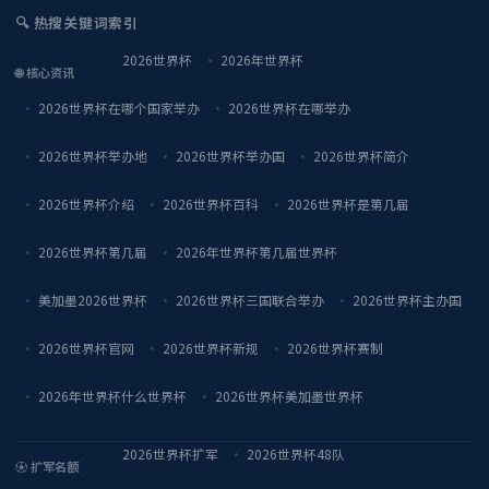
🔍 热搜关键词索引
2026世界杯
2026年世界杯
🌐 核心资讯
2026世界杯在哪个国家举办
2026世界杯在哪举办
2026世界杯举办地
2026世界杯举办国
2026世界杯简介
2026世界杯介绍
2026世界杯百科
2026世界杯是第几届
2026世界杯第几届
2026年世界杯第几届世界杯
美加墨2026世界杯
2026世界杯三国联合举办
2026世界杯主办国
2026世界杯官网
2026世界杯新规
2026世界杯赛制
2026年世界杯什么世界杯
2026世界杯美加墨世界杯
2026世界杯扩军
2026世界杯48队
⚽ 扩军名额