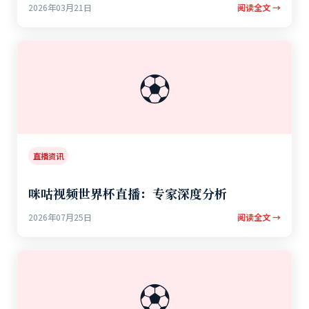
2026年03月21日
阅读全文 →
⚽
直播资讯
咪咕视频世界杯直播：专家深度分析
2026年07月25日
阅读全文 →
⚽