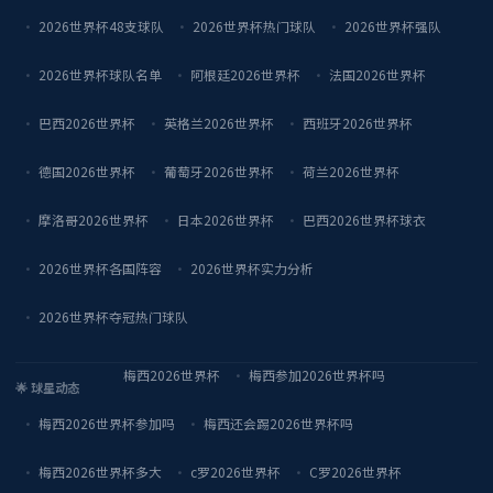
2026世界杯48支球队
2026世界杯热门球队
2026世界杯强队
2026世界杯球队名单
阿根廷2026世界杯
法国2026世界杯
巴西2026世界杯
英格兰2026世界杯
西班牙2026世界杯
德国2026世界杯
葡萄牙2026世界杯
荷兰2026世界杯
摩洛哥2026世界杯
日本2026世界杯
巴西2026世界杯球衣
2026世界杯各国阵容
2026世界杯实力分析
2026世界杯夺冠热门球队
梅西2026世界杯
梅西参加2026世界杯吗
🌟 球星动态
梅西2026世界杯参加吗
梅西还会踢2026世界杯吗
梅西2026世界杯多大
c罗2026世界杯
C罗2026世界杯