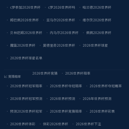
c罗参加2026世界杯
c罗2026世界杯吗
哈兰德2026世界杯
姆巴佩2026世界杯
亚马尔2026世界杯
维尔茨2026世界杯
贝林厄姆2026世界杯
内马尔2026世界杯
佩佩2026世界杯
魔笛2026世界杯
莫德里奇2026世界杯
2026世界杯球星
2026世界杯球星名单
2026世界杯竞猜
2026世界杯赔率
📈 竞猜赔率
2026世界杯冠军赔率
2026世界杯夺冠赔率
2026世界杯夺冠概率
2026世界杯冠军预测
2026世界杯预测
2026年世界杯预测
预测2026世界杯冠军
2026世界杯竞猜赔率
2026世界杯彩票
2026世界杯体彩
体彩2026世界杯
2026世界杯下注