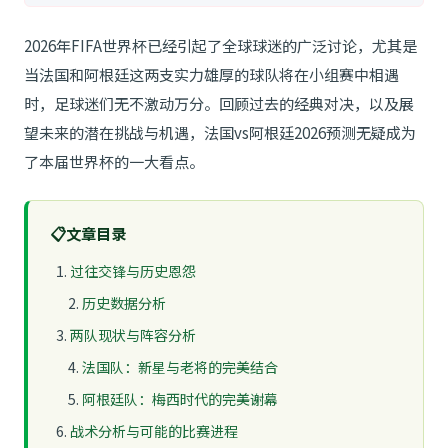
2026年FIFA世界杯已经引起了全球球迷的广泛讨论，尤其是
当法国和阿根廷这两支实力雄厚的球队将在小组赛中相遇
时，足球迷们无不激动万分。回顾过去的经典对决，以及展
望未来的潜在挑战与机遇，法国vs阿根廷2026预测无疑成为
了本届世界杯的一大看点。
📋
文章目录
过往交锋与历史恩怨
历史数据分析
两队现状与阵容分析
法国队：新星与老将的完美结合
阿根廷队：梅西时代的完美谢幕
战术分析与可能的比赛进程