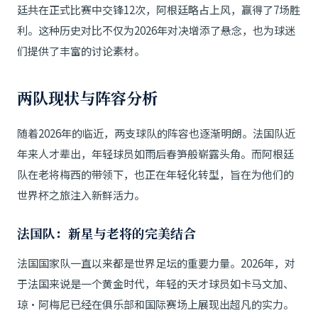
廷共在正式比赛中交锋12次，阿根廷略占上风，赢得了7场胜
利。这种历史对比不仅为2026年对决增添了悬念，也为球迷
们提供了丰富的讨论素材。
两队现状与阵容分析
随着2026年的临近，两支球队的阵容也逐渐明朗。法国队近
年来人才辈出，年轻球员如雨后春笋般崭露头角。而阿根廷
队在老将梅西的带领下，也正在年轻化转型，旨在为他们的
世界杯之旅注入新鲜活力。
法国队：新星与老将的完美结合
法国国家队一直以来都是世界足坛的重要力量。2026年，对
于法国来说是一个黄金时代，年轻的天才球员如卡马文加、
琼·阿梅尼已经在俱乐部和国际赛场上展现出超凡的实力。