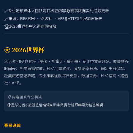
✅
🔄
专业足球媒体人团队每日核查内容
赛事数据实时追踪更新
🔗
🔒
来源：FIFA官网 · 路透社 · AFP
HTTPS全程加密保护
🏆
2026世界杯中文追踪情报站
⚽ 2026世界杯
2026年FIFA世界杯（美国·加拿大·墨西哥）专业中文资讯站。覆盖赛程
时间表、免费直播渠道、FIFA门票购买、竞猜赔率分析、国足出线追踪、
赴美旅游签证攻略，专业编辑团队每日更新，数据来源：FIFA官网·路透
社·AFP。
📋 内容团队专业构成
⚽
足球记者
✈️
旅游签证编辑
📊
赔率数据分析师
🎟️
票务信息编辑
赛事追踪