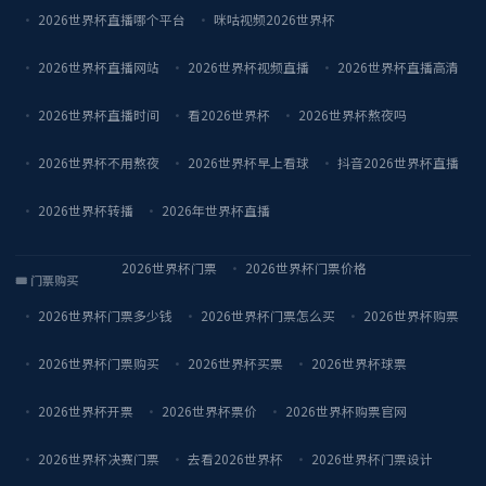
2026世界杯直播哪个平台
咪咕视频2026世界杯
2026世界杯直播网站
2026世界杯视频直播
2026世界杯直播高清
2026世界杯直播时间
看2026世界杯
2026世界杯熬夜吗
2026世界杯不用熬夜
2026世界杯早上看球
抖音2026世界杯直播
2026世界杯转播
2026年世界杯直播
2026世界杯门票
2026世界杯门票价格
🎟️ 门票购买
2026世界杯门票多少钱
2026世界杯门票怎么买
2026世界杯购票
2026世界杯门票购买
2026世界杯买票
2026世界杯球票
2026世界杯开票
2026世界杯票价
2026世界杯购票官网
2026世界杯决赛门票
去看2026世界杯
2026世界杯门票设计