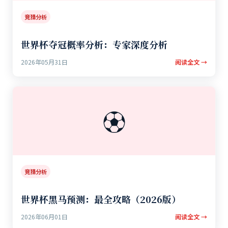
竞猜分析
世界杯夺冠概率分析：专家深度分析
2026年05月31日
阅读全文 →
⚽
竞猜分析
世界杯黑马预测：最全攻略（2026版）
2026年06月01日
阅读全文 →