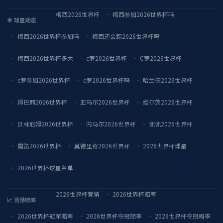
梅西2026世界杯
梅西参加2026世界杯吗
🌟 球星动态
梅西2026世界杯参加吗
梅西还会踢2026世界杯吗
梅西2026世界杯多大
c罗2026世界杯
C罗2026世界杯
c罗参加2026世界杯
c罗2026世界杯吗
哈兰德2026世界杯
姆巴佩2026世界杯
亚马尔2026世界杯
维尔茨2026世界杯
贝林厄姆2026世界杯
内马尔2026世界杯
佩佩2026世界杯
魔笛2026世界杯
莫德里奇2026世界杯
2026世界杯球星
2026世界杯球星名单
2026世界杯竞猜
2026世界杯赔率
📈 竞猜赔率
2026世界杯冠军赔率
2026世界杯夺冠赔率
2026世界杯夺冠概率