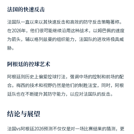
法国的快速反击
法国队一直以来以其快速反击和高效的防守反击策略著称。
在2026年，他们很可能继续沿用这种战术，以姆巴佩的速度
为箭头，辅以格列兹曼的组织能力，法国队的进攻将极具威
胁。
阿根廷的控球艺术
阿根廷则历史上偏爱控球打法，强调中场的控制和前场的配
合。梅西的技术和视野仍然是他们的制胜法宝，同时，阿根
廷队也在不断提升其防守能力，以应对法国队的反击。
结论与展望
法国vs阿根廷2026预测不仅仅是对一场比赛结果的猜测，更