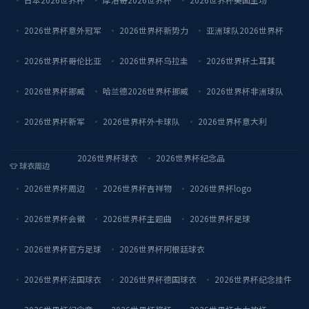
2026世界杯意外冠军
2026世界杯新势力
亚洲球队2026世界杯
2026世界杯哥伦比亚
2026世界杯乌拉圭
2026世界杯土耳其
2026世界杯挪威
哈兰德2026世界杯挪威
2026世界杯非洲球队
2026世界杯新军
2026世界杯外卡球队
2026世界杯意大利
2026世界杯球衣
2026世界杯纪念品
👕 球衣周边
2026世界杯周边
2026世界杯吉祥物
2026世界杯logo
2026世界杯会徽
2026世界杯主题曲
2026世界杯足球
2026世界杯官方足球
2026世界杯阿根廷球衣
2026世界杯法国球衣
2026世界杯德国球衣
2026世界杯纪念挂件