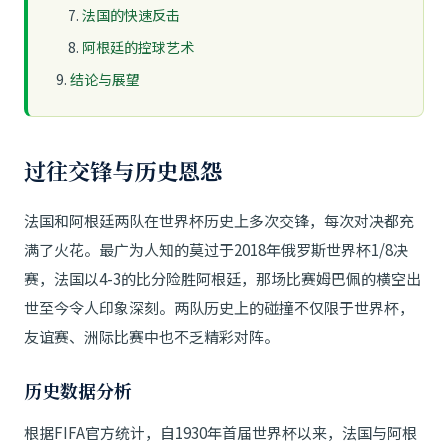
法国的快速反击
阿根廷的控球艺术
结论与展望
过往交锋与历史恩怨
法国和阿根廷两队在世界杯历史上多次交锋，每次对决都充
满了火花。最广为人知的莫过于2018年俄罗斯世界杯1/8决
赛，法国以4-3的比分险胜阿根廷，那场比赛姆巴佩的横空出
世至今令人印象深刻。两队历史上的碰撞不仅限于世界杯，
友谊赛、洲际比赛中也不乏精彩对阵。
历史数据分析
根据FIFA官方统计，自1930年首届世界杯以来，法国与阿根