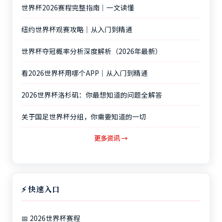
世界杯2026赛程完整指南｜一文读懂
纽约世界杯观赛攻略｜从入门到精通
世界杯夺冠概率分析深度解析（2026年最新）
看2026世界杯用哪个APP｜从入门到精通
2026世界杯洛杉矶：你最想知道的问题全解答
关于国足世界杯分组，你需要知道的一切
更多资讯 →
⚡ 快速入口
📅 2026世界杯赛程