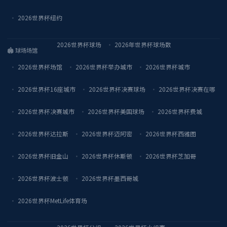
2026世界杯纽约
2026世界杯球场
2026年世界杯球场数
🏟️ 球场场馆
2026世界杯场馆
2026世界杯举办城市
2026世界杯城市
2026世界杯16座城市
2026世界杯决赛球场
2026世界杯决赛在哪
2026世界杯决赛城市
2026世界杯美国球场
2026世界杯费城
2026世界杯达拉斯
2026世界杯迈阿密
2026世界杯西雅图
2026世界杯旧金山
2026世界杯休斯顿
2026世界杯芝加哥
2026世界杯波士顿
2026世界杯墨西哥城
2026世界杯MetLife体育场