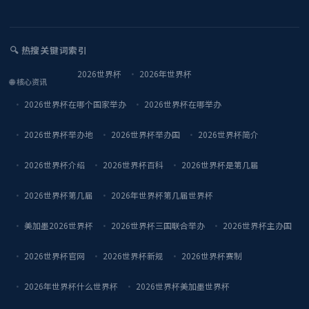
🔍 热搜关键词索引
2026世界杯
2026年世界杯
🌐 核心资讯
2026世界杯在哪个国家举办
2026世界杯在哪举办
2026世界杯举办地
2026世界杯举办国
2026世界杯简介
2026世界杯介绍
2026世界杯百科
2026世界杯是第几届
2026世界杯第几届
2026年世界杯第几届世界杯
美加墨2026世界杯
2026世界杯三国联合举办
2026世界杯主办国
2026世界杯官网
2026世界杯新规
2026世界杯赛制
2026年世界杯什么世界杯
2026世界杯美加墨世界杯