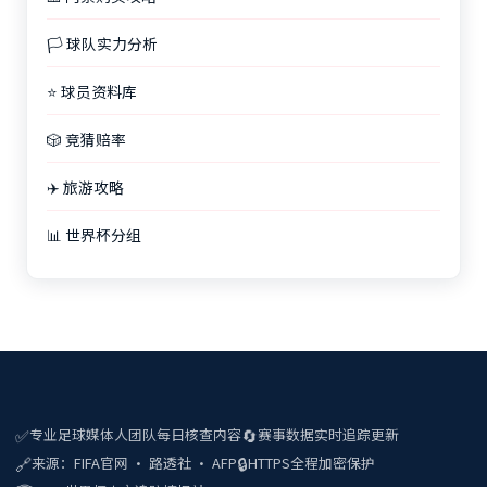
🏳️ 球队实力分析
⭐ 球员资料库
🎲 竞猜赔率
✈️ 旅游攻略
📊 世界杯分组
✅
🔄
专业足球媒体人团队每日核查内容
赛事数据实时追踪更新
🔗
🔒
来源：FIFA官网 · 路透社 · AFP
HTTPS全程加密保护