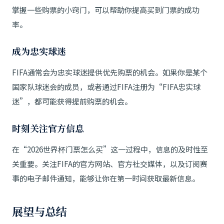
掌握一些购票的小窍门，可以帮助你提高买到门票的成功
率。
成为忠实球迷
FIFA通常会为忠实球迷提供优先购票的机会。如果你是某个
国家队球迷会的成员，或者通过FIFA注册为“FIFA忠实球
迷”，都可能获得提前购票的机会。
时刻关注官方信息
在“2026世界杯门票怎么买”这一过程中，信息的及时性至
关重要。关注FIFA的官方网站、官方社交媒体，以及订阅赛
事的电子邮件通知，能够让你在第一时间获取最新信息。
展望与总结