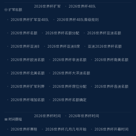
2026世界杯扩军
2026世界杯48队
⚽ 扩军名额
2026世界杯扩军至48队
2026世界杯48队晋级规则
2026世界杯名额
2026世界杯名额分配
2026世界杯亚洲名额
2026世界杯亚洲8
2026世界杯亚洲8席
亚洲2026世界杯名额
2026世界杯欧洲名额
2026世界杯非洲名额
2026世界杯南美名额
2026世界杯北美名额
2026世界杯大洋洲名额
2026世界杯扩军利弊
2026世界杯席位分配
2026世界杯各洲名额
2026世界杯增加名额
2026世界杯名额确定
2026世界杯时间
2026年世界杯时间
📅 时间赛程
2026世界杯赛程
2026世界杯几月几号开始
2026世界杯开幕时间