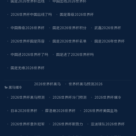
国足2026世界杯出线
中国出线2026世界杯
2026世界杯中国出线了吗
国足晋级2026世界杯
中国晋级2026世界杯
国足2026世界杯积分
武磊2026世界杯
2026世界杯国足阵容
国足2026世界杯名单
国足2026年世界杯
中国进2026世界杯了吗
国足进了2026世界杯吗
国足无缘2026世界杯
2026世界杯黑马
世界杯黑马预测2026
🐎 黑马爆冷
2026世界杯黑马预测
2026世界杯冷门预测
2026世界杯爆冷
日本2026世界杯
摩洛哥2026世界杯
2026世界杯美国主场
2026世界杯意外冠军
2026世界杯新势力
亚洲球队2026世界杯