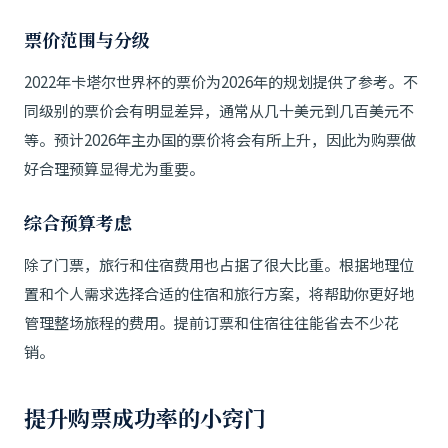
票价范围与分级
2022年卡塔尔世界杯的票价为2026年的规划提供了参考。不
同级别的票价会有明显差异，通常从几十美元到几百美元不
等。预计2026年主办国的票价将会有所上升，因此为购票做
好合理预算显得尤为重要。
综合预算考虑
除了门票，旅行和住宿费用也占据了很大比重。根据地理位
置和个人需求选择合适的住宿和旅行方案，将帮助你更好地
管理整场旅程的费用。提前订票和住宿往往能省去不少花
销。
提升购票成功率的小窍门