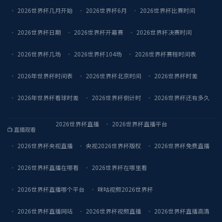
2026世界杯几月开始
2026世界杯6月
2026世界杯比赛时间
2026世界杯日期
2026世界杯开幕赛
2026世界杯决赛时间
2026世界杯几场
2026世界杯104场
2026世界杯赛程时间表
2026年世界杯时间表
2026世界杯北京时间
2026世界杯时差
2026年世界杯看球时差
2026世界杯倒计时
2026世界杯还有多久
2026世界杯直播
2026世界杯直播平台
📺 直播观看
2026世界杯央视直播
央视2026世界杯版权
2026世界杯免费直播
2026世界杯直播在哪看
2026世界杯在哪里看
2026世界杯直播哪个平台
咪咕视频2026世界杯
2026世界杯直播网站
2026世界杯视频直播
2026世界杯直播高清