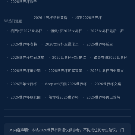
2026世界杯帽子
2026世界杯诸神黄昏
梅罗2026世界杯
💡 热门话题
梅西c罗2026世界杯
佩佩c罗2026世界杯
2026世界杯最后一舞
2026世界杯老将
2026世界杯退役球员
2026世界杯新星
2026世界杯年轻球星
2026世界杯冠军是谁
谁会夺得2026世界杯
2026世界杯谁夺冠
2026世界杯扩军背景
2026世界杯历史意义
2026百年世界杯
deepseek预测2026世界杯
2026世界杯文案
2026世界杯朋友圈
陪你看2026世界杯
2026世界杯再见贺炜
📌 内容声明：
本站2026世界杯资讯仅供参考，不构成任何专业建议。 门