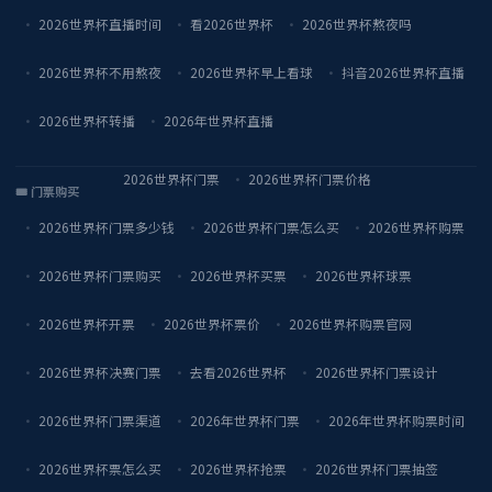
2026世界杯直播时间
看2026世界杯
2026世界杯熬夜吗
2026世界杯不用熬夜
2026世界杯早上看球
抖音2026世界杯直播
2026世界杯转播
2026年世界杯直播
2026世界杯门票
2026世界杯门票价格
🎟️ 门票购买
2026世界杯门票多少钱
2026世界杯门票怎么买
2026世界杯购票
2026世界杯门票购买
2026世界杯买票
2026世界杯球票
2026世界杯开票
2026世界杯票价
2026世界杯购票官网
2026世界杯决赛门票
去看2026世界杯
2026世界杯门票设计
2026世界杯门票渠道
2026年世界杯门票
2026年世界杯购票时间
2026世界杯票怎么买
2026世界杯抢票
2026世界杯门票抽签