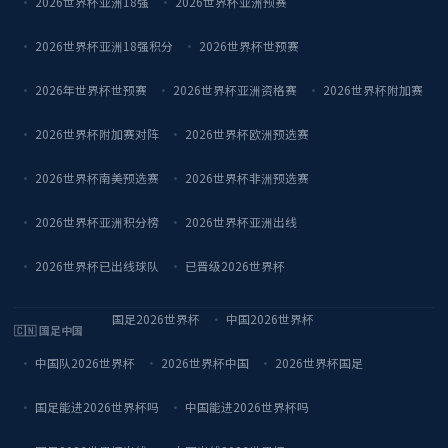
2026世界杯亚洲18强
2026世界杯亚洲预赛
2026世界杯亚洲18强积分
2026世界杯世预赛
2026年世界杯世预赛
2026世界杯亚洲资格赛
2026世界杯附加赛
2026世界杯附加赛对阵
2026世界杯欧洲预选赛
2026世界杯南美预选赛
2026世界杯非洲预选赛
2026世界杯亚洲积分榜
2026世界杯亚洲出线
2026世界杯已出线球队
已晋级2026世界杯
国足2026世界杯
中国2026世界杯
🇨🇳 国足中国
中国队2026世界杯
2026世界杯中国
2026世界杯国足
国足能进2026世界杯吗
中国能进2026世界杯吗